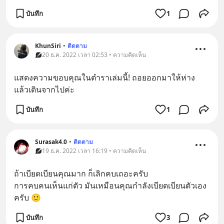
บันทึก
1
KhunSiri
•
ติดตาม
20 ธ.ค. 2022 เวลา 02:53 • ความคิดเห็น
แสดงความขอบคุณในตำราเล่มนี้! ถอยออกมาให้ห่าง 
แล้วเดินจากไปค่ะ
บันทึก
1
Surasak4.0
•
ติดตาม
19 ธ.ค. 2022 เวลา 16:19 • ความคิดเห็น
ถ้าเบียดเบียนคุณมาก ก็เลิกคบเถอะครับ 
การคบคนเห็นแก่ตัว มันเหมือนคุณกำลังเบียดเบียนตัวเอง
ครับ 🙂
บันทึก
3