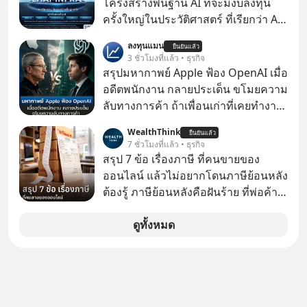
โครงสร้างพื้นฐาน AI ที่จะมีงบลงทุน
ทดสอบความปลอดภัยไซเบอร์
ครั้งใหญ่ในประวัติศาสตร์ ที่เรียกว่า AI
Supercycle หุ้นกลุ่มนี้ปรับตัวลงมากใน
ลงทุนแมน
ยืนยันแล้ว
1 เดือนที่ผ่านมา แต่ความจริงคือทั่วโลก
3 ชั่วโมงที่แล้ว • ธุรกิจ
ยังเดินหน้าลงทุน AI อย่างต่อเนื่อง ซึ่ง
สรุปมหากาพย์ Apple ฟ้อง OpenAI เมื่อ
ต้องการโครงสร้างพื้นฐานด้าน AI
อดีตพนักงาน กลายประเด็น ขโมยความ
จำนวนมาก ตั้งแต่เมโมรีชิป เก็บข้อมูล
ลับทางการค้า ถ้าเพื่อนเก่าที่เคยทำงาน
ยันระบบไฟฟ้า และระบายความร้อน
ด้วยกัน ทักมาขอให้เราช่วยหาไฟล์งาน
WealthThink
ยืนยันแล้ว
เก่าที่เขาเคยทำไว้ ตอนยังอยู่บริษัท
7 ชั่วโมงที่แล้ว • ธุรกิจ
เดียวกัน
สรุป 7 ข้อ เรื่องภาษี ที่คนขายของ
ออนไลน์ แล้วไม่อยากโดนภาษีย้อนหลัง
ต้องรู้ ภาษีย้อนหลังคือฝันร้าย ที่พ่อค้า
แม่ค้าคนไหนก็คงไม่อยากพบเจอ
ดูทั้งหมด