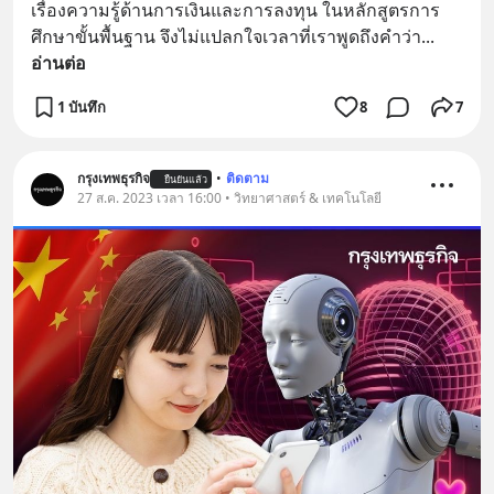
เรื่องความรู้ด้านการเงินและการลงทุน ในหลักสูตรการ
ศึกษาขั้นพื้นฐาน จึงไม่แปลกใจเวลาที่เราพูดถึงคำว่า
... 
อ่านต่อ
1 บันทึก
8
7
กรุงเทพธุรกิจ
•
ติดตาม
ยืนยันแล้ว
27 ส.ค. 2023 เวลา 16:00 • วิทยาศาสตร์ & เทคโนโลยี