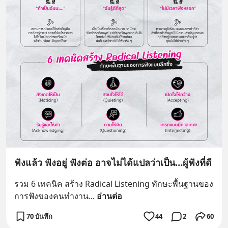
ฟังแล้ว ฟังอยู่ ฟังต่อ อาจไม่ได้แปลว่าเป็น…ผู้ฟังที่ดี
รวม 6 เทคนิค สร้าง Radical Listening ทักษะพื้นฐานของ
การฟังของคนทำงาน
... 
อ่านต่อ
70 บันทึก
44
2
60