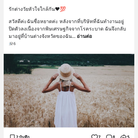
รักต่างวัยหัวใจใกล้กัน❤️💯
สวัสดีค่ะฉันชื่อหยาดค่ะ หลังจากที่บริษัทที่ฉันทำงานอยู่
ปิดตัวลงเนื่องจากพิษเศรษฐกิจจากโรคระบาด ฉันจึงกลับ
มาอยู่ที่บ้านต่างจังหวัดของฉัน
... 
อ่านต่อ
6
2 บันทึก
7
8
5