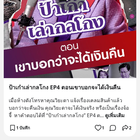
ป้าเก๋าเล่ากลโกง EP4 ตอนเขาบอกจะได้เงินคืน
เมื่อห้างดังโทรหาคุณวิยะดา แจ้งเรื่องเคลมสินค้าแล้ว
บอกว่าจะคืนเงิน คุณวิยะดาจะได้เงินจริง หรือเป็นเรื่องจ้อ
จี้  หาคำตอบได้ที่ “ป้าเก๋าเล่ากลโกง” EP4 ต
... 
ดูเพิ่มเติม
1 บันทึก
1
2