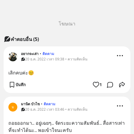
โฆษณา
คำตอบอื่น
(
5
)
อยากจะเล่า
•
ติดตาม
20 ธ.ค. 2022 เวลา 09:38 • ความคิดเห็น
เลิกคบค่ะ😊
บันทึก
1
มานิต บัวไข
•
ติดตาม
ม
20 ธ.ค. 2022 เวลา 03:46 • ความคิดเห็น
ถอย​ออกมา.. อยู่​เฉย​ๆ.. จัด​ระยะ​ความ​สัมพันธ์.. สื่อสาร​เท่า
ที่​จะ​ทำได้​นะ.. พอ​เข้า​ใจ​นะ​ครับ​