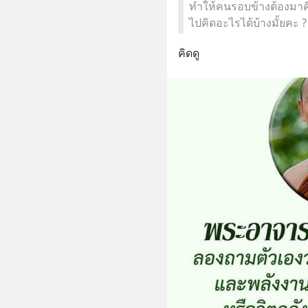
ทำให้คนรอบข้างต้องมาคิ
ไปคิดอะไรได้บ้างมั้ยคะ ?
คิดดู