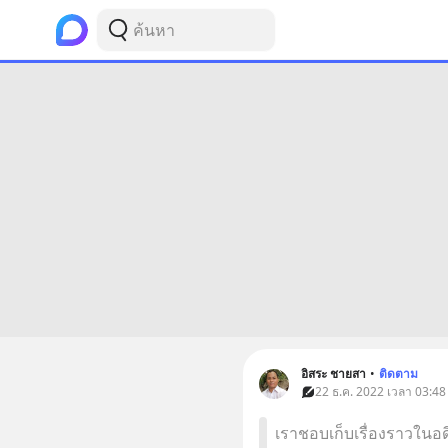
อิสระ ชายสา
•
ติดตาม
22 ธ.ค. 2022 เวลา 03:48
เราชอบเก็บเรื่องราวในอด