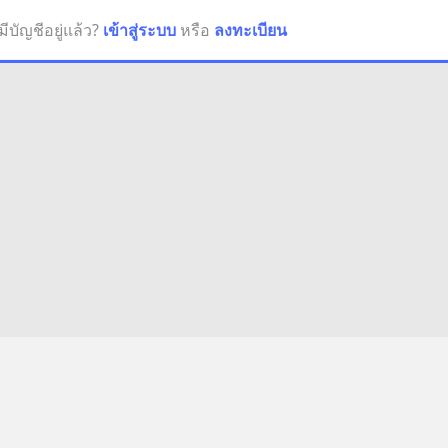
มีบัญชีอยู่แล้ว?
เข้าสู่ระบบ
หรือ
ลงทะเบียน