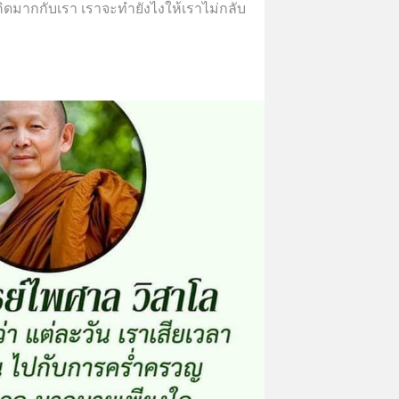
ดมากกับเรา เราจะทำยังไงให้เราไม่กลับ