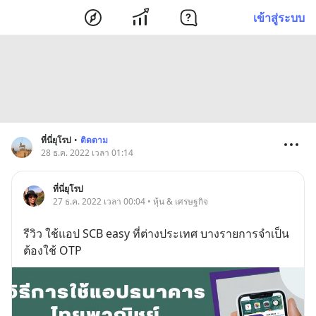
เข้าสู่ระบบ
ที่นี่ยุโรป
•
ติดตาม
28 ธ.ค. 2022 เวลา 01:14
ที่นี่ยุโรป
27 ธ.ค. 2022 เวลา 00:04 • หุ้น & เศรษฐกิจ
รีวิว ใช้แอป SCB easy ที่ต่างประเทศ บางรายการจำเป็น
ต้องใช้ OTP