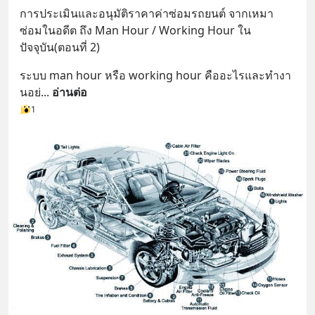
การประเมินและอนุมัติราคาค่าซ่อมรถยนต์ จากเหมา
ซ่อมในอดีต ถึง Man Hour / Working Hour ใน
ปัจจุบัน(ตอนที่ 2)
ระบบ man hour หรือ working hour คืออะไรและทำงา
นอย่
... 
อ่านต่อ
1