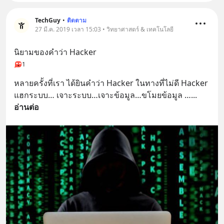
TechGuy
•
ติดตาม
27 มี.ค. 2019 เวลา 15:03 • วิทยาศาสตร์ & เทคโนโลยี
นิยามของคำว่า Hacker
1
หลายครั้งที่เรา ได้ยินคำว่า Hacker ในทางที่ไม่ดี Hacker 
แฮกระบบ… เจาะระบบ…เจาะข้อมูล…ขโมยข้อมูล …
... 
อ่านต่อ