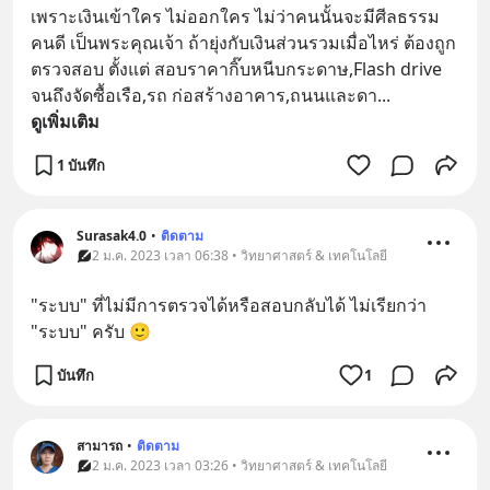
เพราะเงินเข้าใคร ไม่ออกใคร ไม่ว่าคนนั้นจะมีศีลธรรม
คนดี เป็นพระคุณเจ้า ถ้ายุ่งกับเงินส่วนรวมเมื่อไหร่ ต้องถูก
ตรวจสอบ ตั้งแต่ สอบราคากิ๊บหนีบกระดาษ,Flash drive 
จนถึงจัดซื้อเรือ,รถ ก่อสร้างอาคาร,ถนนและดา
... 
ดูเพิ่มเติม
1 บันทึก
Surasak4.0
•
ติดตาม
2 ม.ค. 2023 เวลา 06:38 • วิทยาศาสตร์ & เทคโนโลยี
"ระบบ" ที่ไม่มีการตรวจได้หรือสอบกลับได้ ไม่เรียกว่า 
"ระบบ" ครับ 🙂
บันทึก
1
สามารถ
•
ติดตาม
2 ม.ค. 2023 เวลา 03:26 • วิทยาศาสตร์ & เทคโนโลยี