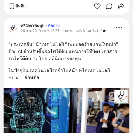
บันทึก
คลินิกการลงทุน
•
ติดตาม
26 ก.ย. 2019 เวลา 12:25 • วิทยาศาสตร์ & เทคโนโลยี
"ประเทศจีน" นำเทคโนโลยี "ระบบจดจำสแกนใบหน้า" 
ด้วย AI สำหรับขึ้นรถไฟใต้ดิน แทนการใช้บัตรโดยสาร
รถไฟใต้ดิน !! / โดย คลินิกการลงทุน
ในปัจจุบัน เทคโนโลยีจดจำใบหน้า หรือเทคโนโลยี 
Facia
... 
อ่านต่อ