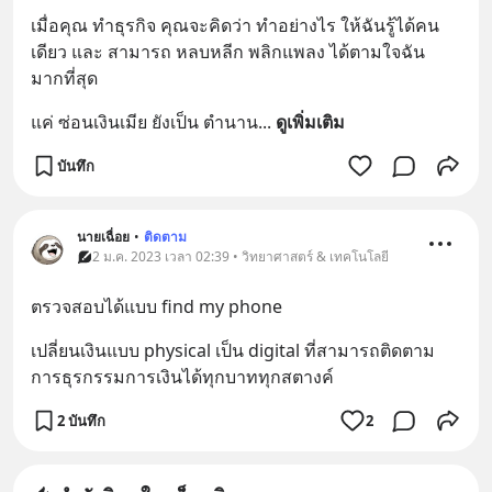
เมื่อคุณ ทำธุรกิจ คุณจะคิดว่า ทำอย่างไร ให้ฉันรู้ได้คน
เดียว และ สามารถ หลบหลีก พลิกแพลง ได้ตามใจฉัน 
มากที่สุด
แค่ ซ่อนเงินเมีย ยังเป็น ตำนาน
... 
ดูเพิ่มเติม
บันทึก
นายเฉื่อย
•
ติดตาม
2 ม.ค. 2023 เวลา 02:39 • วิทยาศาสตร์ & เทคโนโลยี
ตรวจสอบได้แบบ find my phone
เปลี่ยนเงินแบบ physical เป็น digital ที่สามารถติดตาม
การธุรกรรมการเงินได้ทุกบาททุกสตางค์
2 บันทึก
2