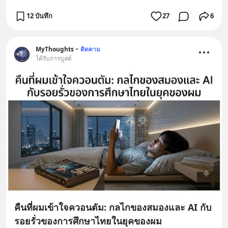
12 บันทึก
27
6
MyThoughts
•
ติดตาม
ได้รับการบูสต์
คืนที่ผมเข้าใจควอนตัม: กลไกของสมองและ AI กับ
รอยรั่วของการศึกษาไทยในยุคของผม