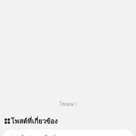
ผ่าน Line OA ด.ดล Blog คลิกเลย -->
https://lin.ee/aMEkyNA
=========================
สนับสนุนโดย Inspire English
========================= 📍กด
รับสิทธิ์ทดลองเรียนฟรี! กับ Inspire
English ที่นี่ : inspire-
english.in.th/event/inspire-english-
x-ด-ดล-blog-mrtharadhol-แคมเปญ
พิเศษ/ ติดต่อสอบถามคอร์สเรียนเพิ่ม
เติม Line : https://lin.ee/uaQvU5C
#เรียนรู้ผ่านการใช้จริง #มากกว่าการ
เรียนภาษา #InspireEnglish
โฆษณา
โพสต์ที่เกี่ยวข้อง