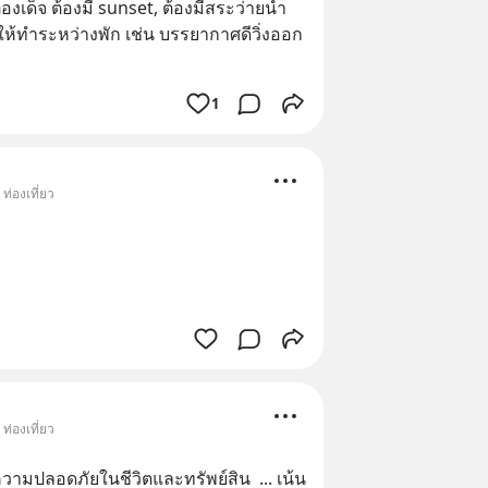
ต้องเด็จ ต้องมี sunset, ต้องมีสระว่ายน้ำ 
ให้ทำระหว่างพัก เช่น บรรยากาศดีวิ่งออก
1
ท่องเที่ยว
ท่องเที่ยว
ความปลอดภัยในชีวิตและทรัพย์สิน  ... เน้น