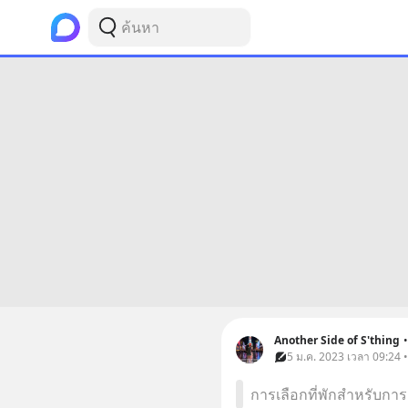
Another Side of S'thing
•
5 ม.ค. 2023 เวลา 09:24 • 
การเลือกที่พักสำหรับกา