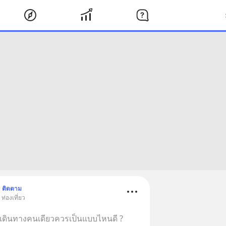
ติดตาม
ท่องเที่ยว
รเดินทางคนเดียวควรเป็นแบบไหนดี ?