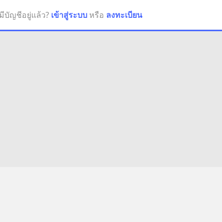
มีบัญชีอยู่แล้ว?
เข้าสู่ระบบ
หรือ
ลงทะเบียน