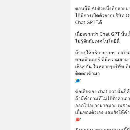
ตอนนี้มี AI ตัวหนึ่งที่กลาย
ได้มีการเปิดตัวจากบริษัท O
Chat GPT ได้
เนื่องจากว่า Chat GPT นั้นเ
ไม่รู้จักกับเทคโนโลยีนี้
ถ้าจะให้อธิบายง่ายๆ ว่าเป็
คอมพิวเตอร์ ที่มีความสามา
เห็นๆกัน ในหลายๆบริษัท ที
ติดต่อเข้ามา
1
ข้อเสียของ chat bot นั่นก็
ถ้ามีคำถามที่ไม่ได้ตั้งค่าเอ
ออกไปอย่างมากมาย เพราะ
เป็นของตัวเอง แถมยังให้คำ
1