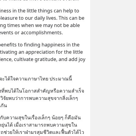
ness in the little things can help to 
easure to our daily lives. This can be 
ing times when we may not be able 
 events or accomplishments.
enefits to finding happiness in the 
ltivating an appreciation for the little 
ience, cultivate gratitude, and add joy 
ก็จะได้ใจความภาษาไทย ประมาณนี้
ิ่งที่พบได้ในโอกาสสำคัญหรือความสำเร็จ
ารวิจัยพบว่าการพบความสุขจากสิ่งเล็กๆ 
นกัน
กับความสุขในเรื่องเล็กๆ น้อยๆ ก็คือมัน
ยุ่นได้ เมื่อเราสามารถพบความสุขใน
ถช่วยให้เราฝ่ามรสุมชีวิตและฟื้นตัวได้ไว