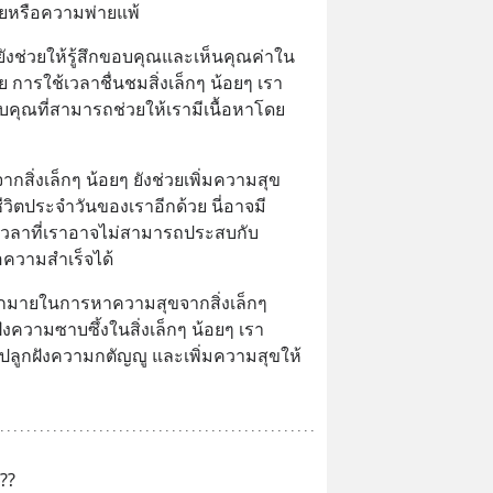
ายหรือความพ่ายแพ้
 ยังช่วยให้รู้สึกขอบคุณและเห็นคุณค่าใน
 การใช้เวลาชื่นชมสิ่งเล็กๆ น้อยๆ เรา
ุณที่สามารถช่วยให้เรามีเนื้อหาโดย
สิ่งเล็กๆ น้อยๆ ยังช่วยเพิ่มความสุข
วิตประจำวันของเราอีกด้วย นี่อาจมี
เวลาที่เราอาจไม่สามารถประสบกับ
อความสำเร็จได้
มายในการหาความสุขจากสิ่งเล็กๆ 
งความซาบซึ้งในสิ่งเล็กๆ น้อยๆ เรา
ปลูกฝังความกตัญญู และเพิ่มความสุขให้
??