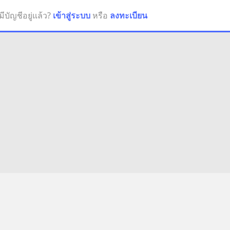
มีบัญชีอยู่แล้ว?
เข้าสู่ระบบ
หรือ
ลงทะเบียน