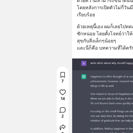
ด้วยความสามารถขนาดนี้นี
โดยหลังการเปิดตัวไม่กี่วัน
เรียบร้อย
ด้วยเหตุนี้เอง ผมก็เลยไป
ซักหน่อย โดยตั้งโจทย์ว่า
สุขกับสิ่งเล็กๆน้อยๆ 
และนี่ก็คือ บทความที่ได้ครั
7
14
2