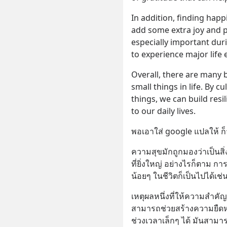
In addition, finding happi
add some extra joy and pl
especially important dur
to experience major life
Overall, there are many b
small things in life. By cu
things, we can build resil
to our daily lives.
พอเอาใส่ google แปลให้ 
ความสุขมักถูกมองว่าเป็นส
ที่ยิ่งใหญ่ อย่างไรก็ตาม ก
น้อยๆ ในชีวิตก็เป็นไปได้เช่
เหตุผลหนึ่งที่ให้ความสำคัญ
สามารถช่วยสร้างความยืดห
ช่วงเวลาเล็กๆ ได้ มันสามาร