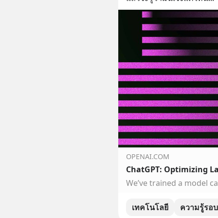
OPENAI.COM
ChatGPT: Optimizing L
เทคโนโลยี
ความรู้รอบ