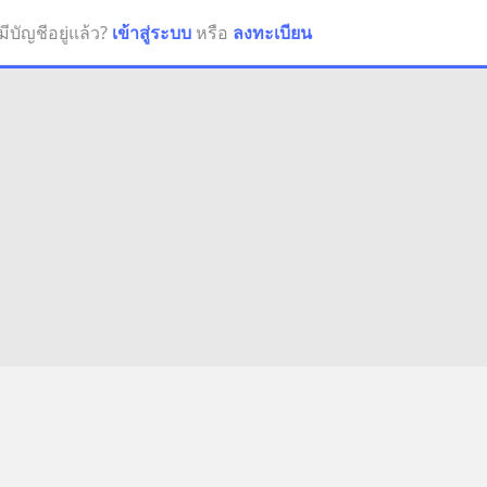
มีบัญชีอยู่แล้ว?
เข้าสู่ระบบ
หรือ
ลงทะเบียน