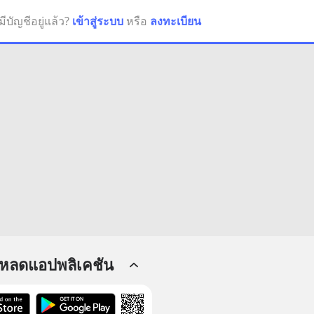
มีบัญชีอยู่แล้ว?
เข้าสู่ระบบ
หรือ
ลงทะเบียน
โหลดแอปพลิเคชัน