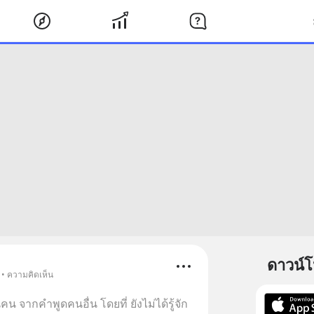
ดาวน์
 • ความคิดเห็น
คน จากคำพูดคนอื่น โดยที่ ยังไม่ได้รู้จัก