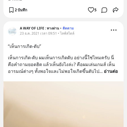
2 บันทึก
5
A WAY OF LIFE : ทางผ่าน
•
ติดตาม
23 ธ.ค. 2021 เวลา 09:51 • ไลฟ์สไตล์
“เห็นการเกิด-ดับ”
เห็นการเกิด-ดับ ผมเห็นการเกิดดับ อย่างนี้ใช่ไหมครับ นี่
คือคำถามยอดฮิต แล้วเห็นยังไงล่ะ? คือผมเล่นเกมส์ เห็น
อารมณ์ต่างๆ ทั้งพอใจและไม่พอใจเกิดขึ้นดับไป
... 
อ่านต่อ