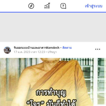
เข้าสู่ระบบ
รับออกแบบบ้านและอาคารKornArch
•
ติดตาม
17 ม.ค. 2023 เวลา 12:23 • ปรัชญา