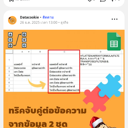
Datacookie
•
ติดตาม
26 ธ.ค. 2025 เวลา 13:00 • ธุรกิจ