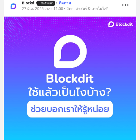
Blockdit
•
ติดตาม
ยืนยันแล้ว
27 มี.ค. 2025 เวลา 11:00 • วิทยาศาสตร์ & เทคโนโลยี