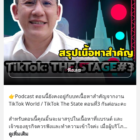
ฟังเลย
👉Podcast ตอนนี้ยังคงอยู่กับบทเนื้อหาสำคัญจากงาน 
TikTok World / TikTok The State ตอนที่3 กันต่อนะคะ 
สำหรับตอนนี้คุณมิ้นจะมาสรุปในเนื้อหาที่แบรนด์ และ
เจ้าของธุรกิจควรฟังและทำความเข้าใจค่ะ เมื่อผู้บริโภ
... 
ดูเพิ่มเติม