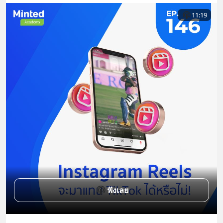
11:19
ฟังเลย