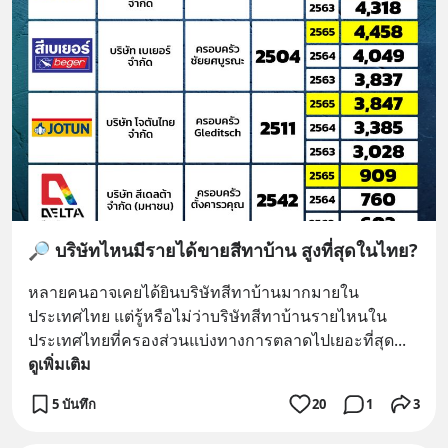
🔎 บริษัทไหนมีรายได้ขายสีทาบ้าน สูงที่สุดในไทย?
หลายคนอาจเคยได้ยินบริษัทสีทาบ้านมากมายใน
ประเทศไทย แต่รู้หรือไม่ว่าบริษัทสีทาบ้านรายไหนใน
ประเทศไทยที่ครองส่วนแบ่งทางการตลาดไปเยอะที่สุด
... 
ดูเพิ่มเติม
5 บันทึก
20
1
3