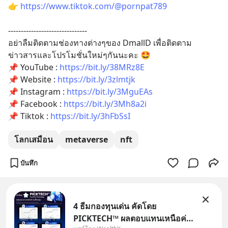
👉 
https://www.tiktok.com/@pornpat789
-------------------------------
อย่าลืมติดตามช่องทางต่างๆของ DmallD เพื่อติดตาม
ข่าวสารและโปรโมชั่นใหม่ๆกันนะคะ 🤩
📌 YouTube : 
https://bit.ly/38MRz8E
📌 Website : 
https://bit.ly/3zlmtjk
📌 Instagram : 
https://bit.ly/3MguEAs
📌 Facebook : 
https://bit.ly/3Mh8a2i
📌 Tiktok : 
https://bit.ly/3hFbSsI
โลกเสมือน
metaverse
nft
บันทึก
4 ธีมกองทุนเด่น คัดโดย
PICKTECH™ ผลตอบแทนเหนือค่า