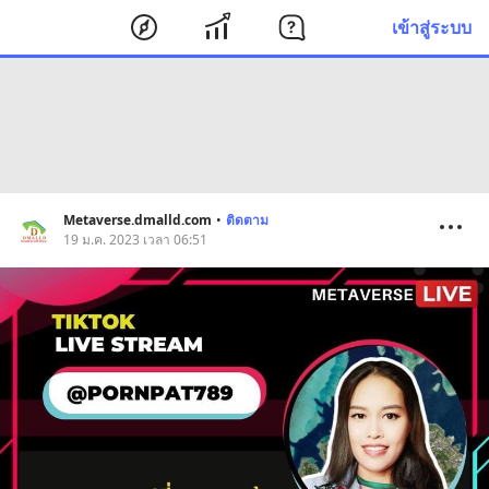
เข้าสู่ระบบ
Metaverse.dmalld.com
•
ติดตาม
19 ม.ค. 2023 เวลา 06:51