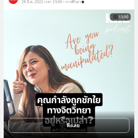
28 มี.ค. 2022 เวลา 23:00 • การศึกษา
13:50
ฟังเลย