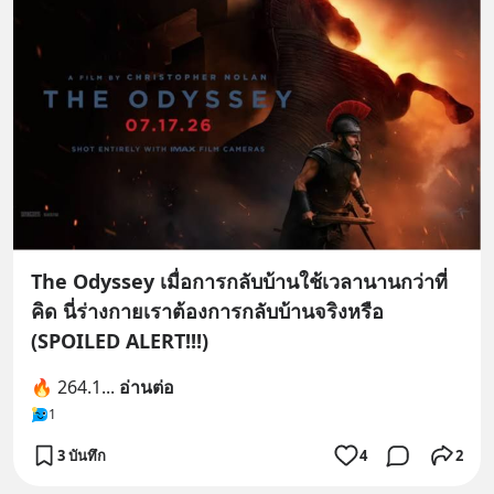
The Odyssey เมื่อการกลับบ้านใช้เวลานานกว่าที่
คิด นี่ร่างกายเราต้องการกลับบ้านจริงหรือ
(SPOILED ALERT!!!)
🔥 264.1
... 
อ่านต่อ
1
3 บันทึก
4
2