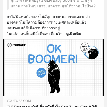
คุณคิดว่าคนที่อยู่ใน GEN Baby Boomers ไม่มีลูก
หลาน ส่วนใหญ่ เขาจะหาความสุขได้จากอะไรบ้าง ?
ถ้าไม่มีแฟนด้วยและไม่มีลูก บางคนอาจจะเหงากว่า
บางคนก็ไม่มีความต้องการทางเพศหลงเหลือแล้ว 
แต่บางคนก็ยังมีความต้องการอยู่ 
ในแต่ละคนก็คงมีสิ่งที่ชอบ ที่สนใจ
... 
ดูเพิ่มเติม
YOUTUBE.COM