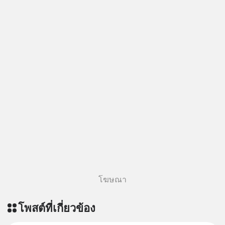
โฆษณา
โพสต์ที่เกี่ยวข้อง