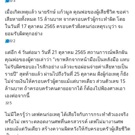
3
เมื่อเกิดเหตุแล้ว นายรักษ์ แก้วมูล คุณพ่อของผู้เสียชีวิต ขอค่า
เสียหายทั้งหมด 15 ล้านบาท จากครอบครัวผู้กระทำผิด โดย
ในวันที่ 17 ตุลาคม 2565 ครอบครัวฝั่งคนก่อเหตุระบุว่า จะ
ยอมรับผิดทุกอย่าง
2
แต่อีก 4 วันต่อมา วันที่ 21 ตุลาคม 2565 สถานการณ์พลิกผัน 
คุณพ่อของผู้ตายเล่าว่า "เขาพลิกจากหน้ามือเป็นหลังมือ แทบ
ไม่รับผิดชอบอะไรสักอย่าง แล้วจะขอผ่อนจ่ายค่าเสียหายเป็น
รายปี" สุดท้ายแล้ว ผ่านไปถึงวันที่ 25 ตุลาคม ฝั่งผู้ก่อเหตุ ก็ยัง
ไม่จ่ายเงินให้ครอบครัวผู้ตายแม้แต่บาทเดียว ส่วนตัวเลข 15 
ล้านบาท ถ้าครอบครัวคนตายอยากได้ ก็ต้องไปฟ้องศาลเอา
เองต่อจากนี้
5
ไม่มีใครรู้ว่า เดฟคนก่อเหตุ ได้เสียใจกับการกระทำตัวเองจริง
หรือไม่ เพราะตลอดงานศพที่นครสวรรค์ เดฟไม่มางานศพ
เลยแม้แต่วันเดียว สร้างความผิดหวังให้กับครอบครัวผู้เสียชีวิต