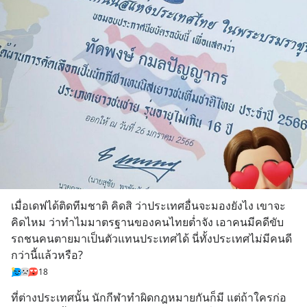
เมื่อเดฟได้ติดทีมชาติ คิดสิ ว่าประเทศอื่นจะมองยังไง เขาจะ
คิดไหม ว่าทำไมมาตรฐานของคนไทยต่ำจัง เอาคนมีคดีขับ
รถชนคนตายมาเป็นตัวแทนประเทศได้ นี่ทั้งประเทศไม่มีคนดี
กว่านี้แล้วหรือ?
18
ที่ต่างประเทศนั้น นักกีฬาทำผิดกฎหมายกันก็มี แต่ถ้าใครก่อ