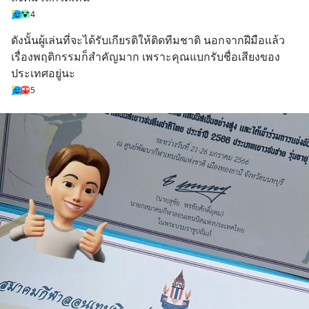
4
ดังนั้นผู้เล่นที่จะได้รับเกียรติให้ติดทีมชาติ นอกจากฝีมือแล้ว 
เรื่องพฤติกรรมก็สำคัญมาก เพราะคุณแบกรับชื่อเสียงของ
ประเทศอยู่นะ
5