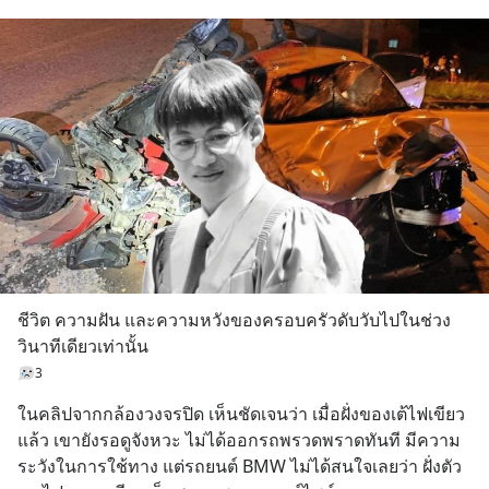
ชีวิต ความฝัน และความหวังของครอบครัวดับวับไปในช่วง
วินาทีเดียวเท่านั้น
3
ในคลิปจากกล้องวงจรปิด เห็นชัดเจนว่า เมื่อฝั่งของเต้ไฟเขียว
แล้ว เขายังรอดูจังหวะ ไม่ได้ออกรถพรวดพราดทันที มีความ
ระวังในการใช้ทาง แต่รถยนต์ BMW ไม่ได้สนใจเลยว่า ฝั่งตัว