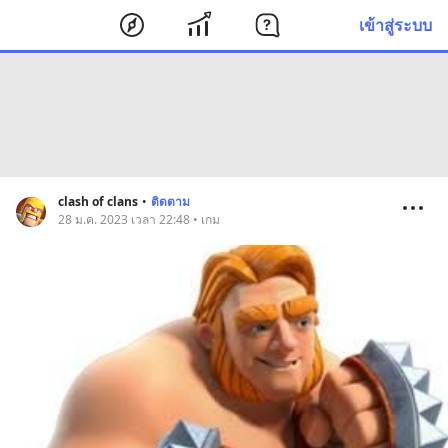
เข้าสู่ระบบ
clash of clans
•
ติดตาม
28 ม.ค. 2023 เวลา 22:48 • เกม