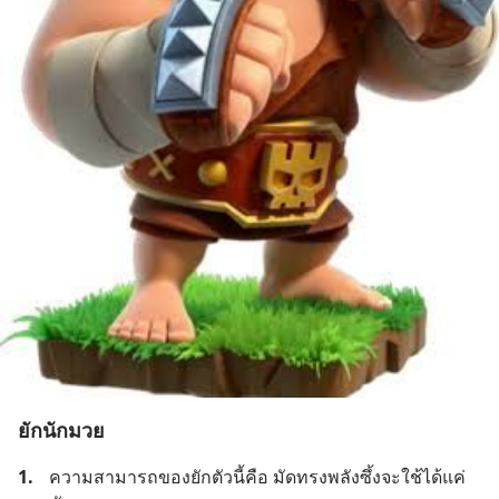
ยักนักมวย
1.
ความสามารถของยักตัวนี้คือ มัดทรงพลังซึ้งจะใช้ได้แค่