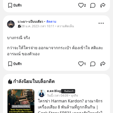
บันทึก
2
แวะมา~แป๊บบเดียว
•
ติดตาม
28 ม.ค. 2023 เวลา 10:11 • ความคิดเห็น
บางกรณี จริง
กว่าจะให้ใครจ่าย ออกมาจากกระเป๋า ต้องเข้าใจ สติและ
อารมณ์ ของตัวเอง
บันทึก
1
กำลังนิยมในบล็อกดิต
ด.ดล Blog
ยืนยันแล้ว
วันนี้ เวลา 04:09 • ธุรกิจ
ใครฆ่า Harman Kardon? อาณาจักร
เครื่องเสียง 8 พันล้านที่ถูกกลืนกิน |