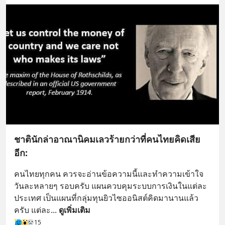
ชาตินักล่าอาณานิคมเลวร้ายกว่าที่คนไทยคิดเสีย
อีก:
คนไทยทุกคน ควรจะอ่านข้อความนี้และทำความเข้าใจ
วันละหลายๆ รอบครับ แผนควบคุมระบบการเงินในแต่ละ
ประเทศ เป็นแผนที่กลุ่มทุนยิวไซออนิสต์คิดมานานแล้ว
ครับ แต่ละ
... 
ดูเพิ่มเติม
15