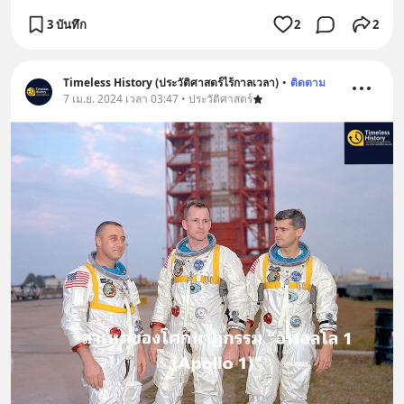
3 บันทึก
2
2
Timeless History (ประวัติศาสตร์ไร้กาลเวลา)
•
ติดตาม
7 เม.ย. 2024 เวลา 03:47 • ประวัติศาสตร์