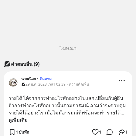
โฆษณา
คำตอบอื่น
(
9
)
นายเฉื่อย
•
ติดตาม
29 ม.ค. 2023 เวลา 02:39 • ความคิดเห็น
รายได้ ได้จากการทำอะไรสักอย่างไปแลกเปลี่ยนกับผู้อื่น
ถ้าการทำอะไรสักอย่างนั้นตามอารมณ์ ถามว่าจะควบคุม
รายได้ได้อย่างไร เมื่อไม่มีอารมณ์ที่พร้อมจะทำ รายได้
... 
ดูเพิ่มเติม
1 บันทึก
1
1