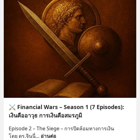
⚔️ Financial Wars – Season 1 (7 Episodes):
เงินคืออาวุธ การเงินคือสมรภูมิ
Episode 2 – The Siege – การปิดล้อมทางการเงิน
โดย ดร.จินนี่
... 
อ่านต่อ