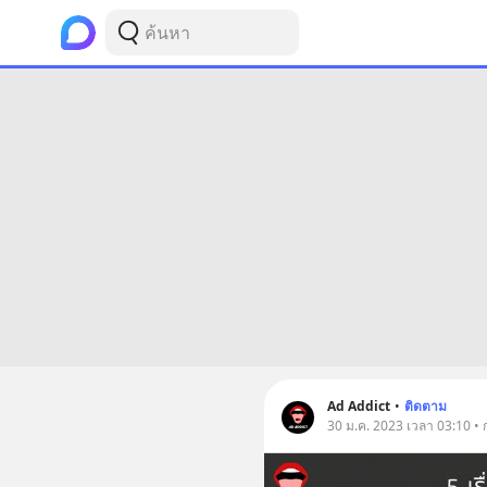
Ad Addict
•
ติดตาม
30 ม.ค. 2023 เวลา 03:10 •