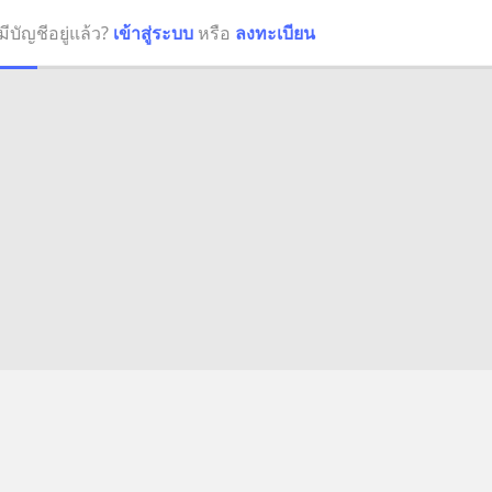
มีบัญชีอยู่แล้ว?
เข้าสู่ระบบ
หรือ
ลงทะเบียน