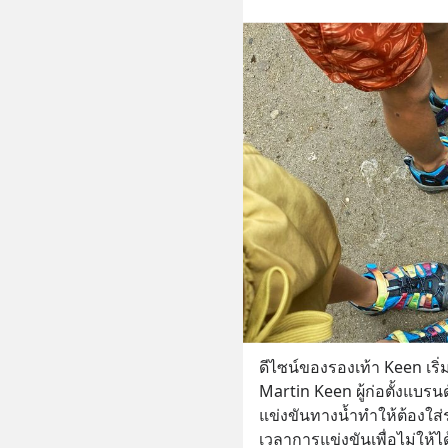
ดีไซน์ของรองเท้า Keen เ
Martin Keen ผู้ก่อตั้งแบรนด
แข่งขันทางน้ำทำให้ต้องใส่
เวลาการแข่งขันเพื่อไม่ให้ไ