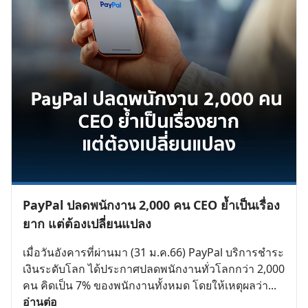
PayPal ปลดพนักงาน 2,000 คน CEO ย้ำเป็นเรื่อง
ยาก แต่ต้องเปลี่ยนแปลง
เมื่อวันอังคารที่ผ่านมา (31 ม.ค.66) PayPal บริการชำระ
เงินระดับโลก ได้ประกาศปลดพนักงานทั่วโลกกว่า 2,000 
คน คิดเป็น 7% ของพนักงานทั้งหมด โดยให้เหตุผลว่า
... 
อ่านต่อ