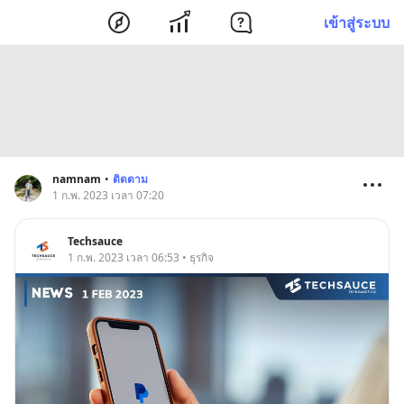
เข้าสู่ระบบ
namnam
•
ติดตาม
1 ก.พ. 2023 เวลา 07:20
Techsauce
1 ก.พ. 2023 เวลา 06:53 • ธุรกิจ