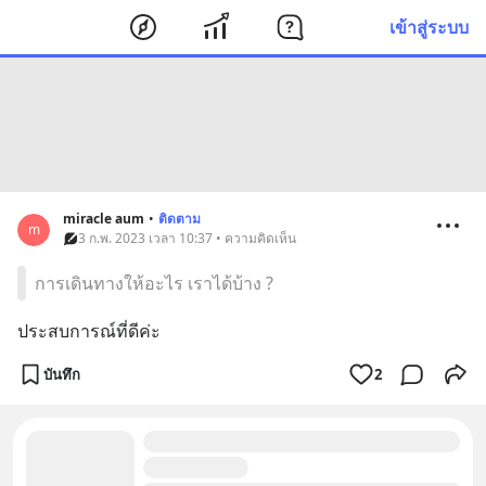
เข้าสู่ระบบ
miracle aum
•
ติดตาม
m
3 ก.พ. 2023 เวลา 10:37 • ความคิดเห็น
การเดินทางให้อะไร เราได้บ้าง ?
ประสบการณ์ที่ดีค่ะ
บันทึก
2