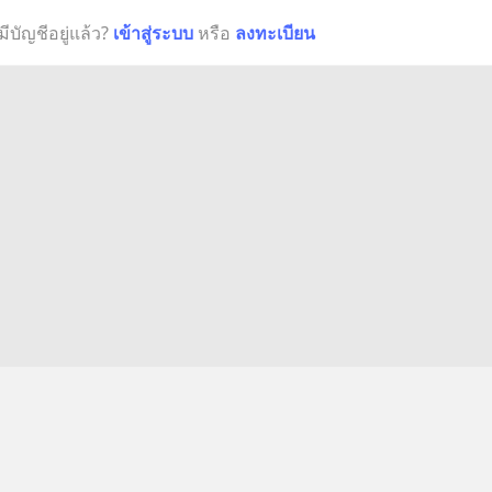
มีบัญชีอยู่แล้ว?
เข้าสู่ระบบ
หรือ
ลงทะเบียน