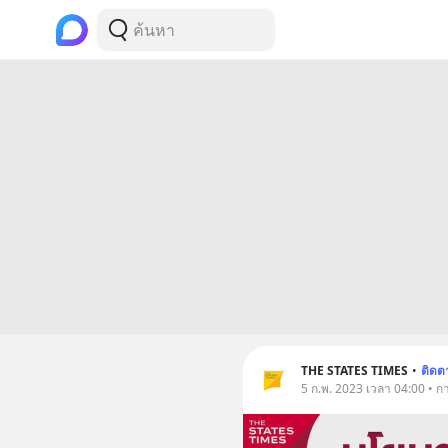
THE STATES TIMES
•
ติดต
5 ก.พ. 2023 เวลา 04:00 • กา