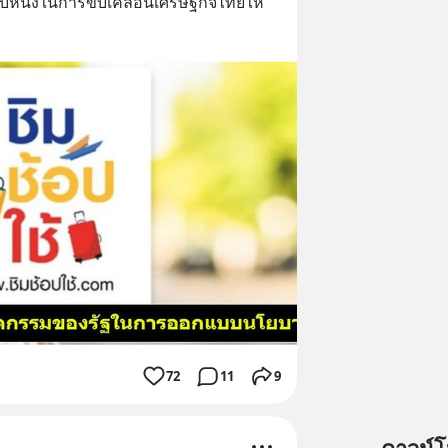
แบบหนึ่งในการขับเคลื่อนเศรษฐกิจไทยให้ 
72
11
9