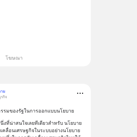
โฆษณา
ตาม
ุรกิจ
วัตกรรมของรัฐในการออกแบบนโยบาย
ึ่งที่น่าสนใจเลยทีเดียวสำหรับ นโยบาย 
ขับเคลื่อนเศรษฐกิจในระบบอย่างนโยบาย 