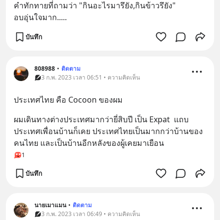
คำทักทายที่ถามว่า "กินอะไรมารึยัง,กินข้าวรึยัง"
อบอุ่นใจมาก.....
บันทึก
808988
•
ติดตาม
3 ก.พ. 2023 เวลา 06:51 • ความคิดเห็น
ประเทศไทย คือ Cocoon ของผม
ผมเดินทางต่างประเทศมากว่ายี่สิบปี เป็น Expat  แถบ
ประเทศเพื่อนบ้านก็เคย ประเทศไทยเป็นมากกว่าบ้านของ
คนไทย และเป็นบ้านอีกหลังของผู้เคยมาเยือน
1
บันทึก
นายเมาแมน
•
ติดตาม
3 ก.พ. 2023 เวลา 06:49 • ความคิดเห็น