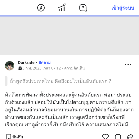
เข้าสู่ระบบ
Darkside
•
ติดตาม
5 ก.พ. 2023 เวลา 07:12 • ความคิดเห็น
ถ้าพูดถึงประเทศไทย คิดถึงอะไรเป็นอันดับแรก ?
คิดถึงการพัฒนาทั้งประเทศและผู้คนอันดับแรก พอมาประสบ
กับตัวเองแล้ว ปล่อยให้มันเป็นไปตามบุญตามกรรมดีแล้ว เรา
อยู่ในสังคมอำนาจนิยมมานานเกิน การปฏิบัติต่อกันก็มองจาก
อำนาจของกันและกันเป็นหลัก เราดูเหนือกว่าเขาก็เรียกพี่
เรียกคุณ เราดูต่ำกว่าก็เรียกมีงเรียกไอ้ ความเสมอภาคไม่มี
บันทึก