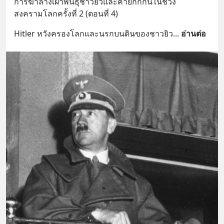
การฆ่าล้างเผ่าพันธุ์ชาวยิวและค่ายกักกันในช่วง
สงครามโลกครั้งที่ 2 (ตอนที่ 4)
Hitler หวังครองโลกและนรกบนดินของชาวยิว
... 
อ่านต่อ