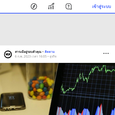
เข้าสู่ระบบ
สาระมีอยู่รอบตัวคุณ
•
ติดตาม
6 ก.พ. 2023 เวลา 16:05 • ธุรกิจ