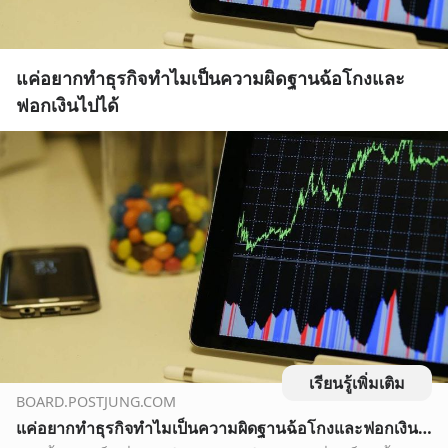
แค่อยากทำธุรกิจทำไมเป็นความผิดฐานฉ้อโกงและ
ฟอกเงินไปได้
เรียนรู้เพิ่มเติม
BOARD.POSTJUNG.COM
แค่อยากทำธุรกิจทำไมเป็นความผิดฐานฉ้อโกงและฟอกเงินไปได้