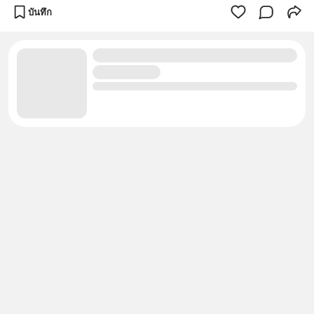
บันทึก