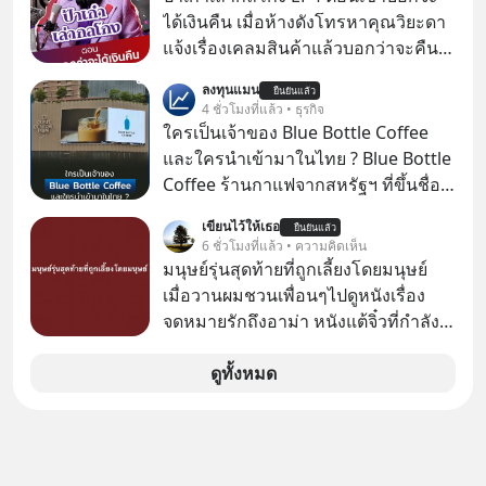
มนุษย์นับล้านจะไปสร้างอาณานิคม
ได้เงินคืน เมื่อห้างดังโทรหาคุณวิยะดา
ใหม่ ล้อมรอบด้วยเทคโนโลยีสุดล้ำ อาจ
แจ้งเรื่องเคลมสินค้าแล้วบอกว่าจะคืน
จะฟังดูน่าตื่นเต้น แต่ความจริงที่ถูกซ่อน
เงิน คุณวิยะดาจะได้เงินจริง หรือเป็น
ลงทุนแมน
ไว้ใต้พรมคือ ดาวอังคารเป็นเพียงนรกที่
ยืนยันแล้ว
เรื่องจ้อจี้ หาคำตอบได้ที่ “ป้าเก๋าเล่ากล
4 ชั่วโมงที่แล้ว • ธุรกิจ
เต็มไปด้วยรังสีมรณะและฝุ่นพิษ แล้ว
โกง” EP4 ตอน “เขาบอกว่าจะได้เงิน
ใครเป็นเจ้าของ Blue Bottle Coffee
ทำไมบรรดาผู้นำเทคโนโลยีถึงยัง
คืน” #ป้าเก๋าเล่ากลโกง #แก้เกมกลโกง
และใครนำเข้ามาในไทย ? Blue Bottle
พยายามหลอกขายฝันลมๆ แล้งๆ นี้ให้
#อยู่อย่างยั่งยืน #Cybersecurity #เตือน
Coffee ร้านกาแฟจากสหรัฐฯ ที่ขึ้นชื่อ
กับคนทั้งโลก พวกเขากำลังซ่อนความ
ภัยออนไลน์
เรื่องความพิถีพิถัน กำลังจะเปิดสาขา
ลับอะไรไว้เบื้องหลังโปรเจกต์อวกาศที่
เขียนไว้ให้เธอ
ยืนยันแล้ว
แรกในประเทศไทย ที่ Central Park
6 ชั่วโมงที่แล้ว • ความคิดเห็น
ผลาญทรัพยากรมหาศาล วันนี้เราจะมา
มนุษย์รุ่นสุดท้ายที่ถูกเลี้ยงโดยมนุษย์
กะเทาะเปลือกความลวงโลกนี้กัน ใครที่
เมื่อวานผมชวนเพื่อนๆไปดูหนังเรื่อง
คิดว่าอนาคตของมนุษยชาติอยู่บนดาว
จดหมายรักถึงอาม่า หนังแต้จิ๋วที่กำลัง
ดวงอื่น เลือกฟังกันได้เลยนะครับ อย่า
โด่งดังทั่วโลกอยู่ในตอนนี้ เหตุเกิดจาก
ลืมกด Follow ติดตาม PodCast ช่อง
ป๊าผมเห็นโปสเตอร์หนังเรื่องนี้หลาย
ดูทั้งหมด
Geek Forever’s Podcast ของผมกัน
เดือนก่อนและอยากดูมาก ด้วยเพราะว่า
ด้วยนะครับ 🎧 ฟังผ่าน Spotify :
อากงก็มาจากเมืองจีน ป๊าก็พูดแต้จิ๋วได้
https://tinyurl.com/3yma5h3e 🎧
มีเรื่องราวมีความผูกพันที่ได้ยินตั้งแต่
ฟังผ่าน Apple Podcast :
เด็ก
https://apple.co/2lEqPPg 🎧 ฟังผ่าน