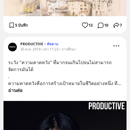
5 บันทึก
13
10
7
PRODUCTIVE
•
ติดตาม
30 ต.ค. 2019 เวลา 11:23 • การศึกษา
ระวัง "ความคาดหวัง" ที่มากจนเกินไปจนไม่สามารถ
จัดการมันได้
.
ความคาดหวังคือการสร้างเป้าหมายในชีวิตอย่างหนึ่ง ที
... 
อ่านต่อ