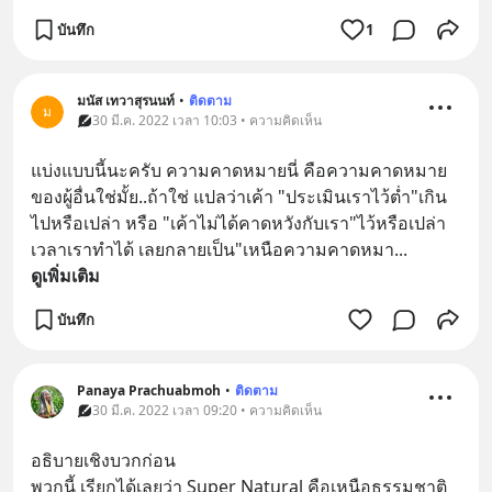
บันทึก
1
มนัส เทวาสุรนนท์
•
ติดตาม
ม
30 มี.ค. 2022 เวลา 10:03 • ความคิดเห็น
แบ่งแบบนี้นะครับ ความคาดหมายนี่ คือความคาดหมาย
ของผู้อื่นใช่มั้ย..ถ้าใช่ แปลว่าเค้า "ประเมินเราไว้ต่ำ"เกิน
ไปหรือเปล่า หรือ "เค้าไม่ได้คาดหวังกับเรา"ไว้หรือเปล่า 
เวลาเราทำได้ เลยกลายเป็น"เหนือความคาดหมา
... 
ดูเพิ่มเติม
บันทึก
Panaya Prachuabmoh
•
ติดตาม
30 มี.ค. 2022 เวลา 09:20 • ความคิดเห็น
อธิบายเชิงบวกก่อน
พวกนี้ เรียกได้เลยว่า Super Natural คือเหนือธรรมชาติ 