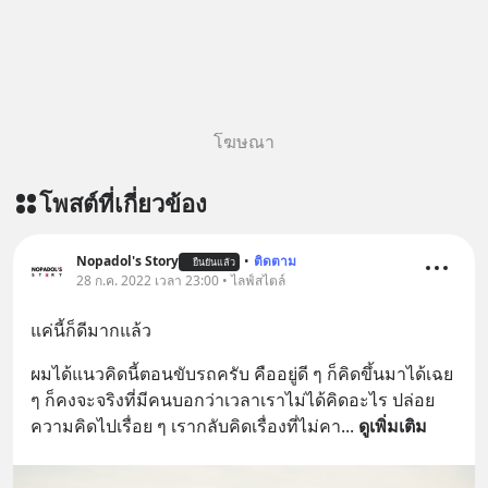
สั่งซื้อสินค้า Diip CBD 💬 LINE :
@diipgeek 🔗 หรือกดลิงก์
https://lin.ee/U91Fzyz
โฆษณา
โพสต์ที่เกี่ยวข้อง
Nopadol's Story
•
ติดตาม
ยืนยันแล้ว
28 ก.ค. 2022 เวลา 23:00 • ไลฟ์สไตล์
แค่นี้ก็ดีมากแล้ว
ผมได้แนวคิดนี้ตอนขับรถครับ คืออยู่ดี ๆ ก็คิดขึ้นมาได้เฉย 
ๆ ก็คงจะจริงที่มีคนบอกว่าเวลาเราไม่ได้คิดอะไร ปล่อย
ความคิดไปเรื่อย ๆ เรากลับคิดเรื่องที่ไม่คา
... 
ดูเพิ่มเติม