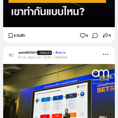
6 บันทึก
4
9
aomMONEY
•
ติดตาม
ยืนยันแล้ว
8 ก.ค. 2023 เวลา 12:30 • ไลฟ์สไตล์