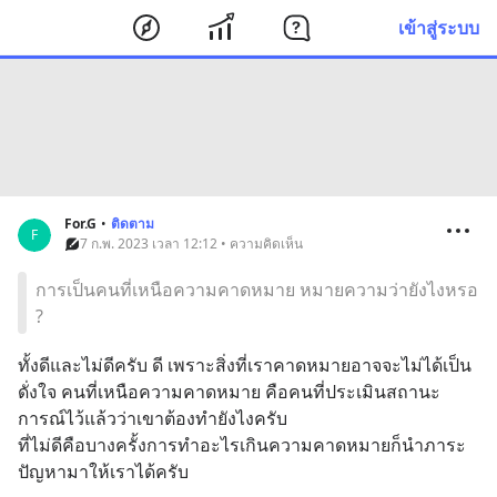
เข้าสู่ระบบ
For.G
•
ติดตาม
F
7 ก.พ. 2023 เวลา 12:12 • ความคิดเห็น
การเป็นคนที่เหนือความคาดหมาย หมายความว่ายังไงหรอ
?
ทั้งดีและไม่ดีครับ ดี เพราะสิ่งที่เราคาดหมายอาจจะไม่ได้เป็น
ดั่งใจ คนที่เหนือความคาดหมาย คือคนที่ประเมินสถานะ
การณ์ไว้แล้วว่าเขาต้องทำยังไงครับ
ที่ไม่ดีคือบางครั้งการทำอะไรเกินความคาดหมายก็นำภาระ
ปัญหามาให้เราได้ครับ