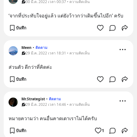
30 มี.ค. 2022 เวลา 00:37 • ความคิดเห็น
‘จากที่ประทับใจอยู่แล้ว แต่ยังว้าวกว่าเดิมขึ้นไปอีก’ ครับ
บันทึก
Meen
•
ติดตาม
29 มี.ค. 2022 เวลา 18:31 • ความคิดเห็น
ส่วนตัว ดีกว่าที่คิดค่ะ
บันทึก
Mr.Strategist
•
ติดตาม
29 มี.ค. 2022 เวลา 14:46 • ความคิดเห็น
หมายความว่า คนอื่นคาดเดาเราไม่ได้ครับ
บันทึก
1