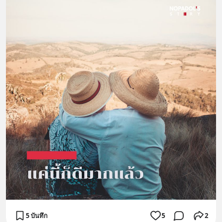
5 บันทึก
5
2