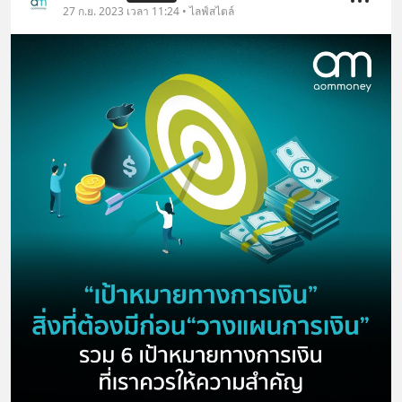
27 ก.ย. 2023 เวลา 11:24 • ไลฟ์สไตล์