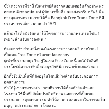
ซึ่งโครงการที่ว่านี้ เป็นทรัพย์สินจากสปอนเซอร์หลักอย่าง พร
อสเพค ดีเวลลอปเมนท์ ผู้พัฒนาพื้นที่ และอสังหาริมทรัพย์เพื่อ
การอุตสาหกรรม ภายใต้ชื่อ Bangkok Free Trade Zone ที่มี
ประสบการณ์ยาวนานกว่า 15 ปี
แล้วอะไรคือปัจจัยที่ทำให้โครงการบางกอกฟรีเทรดโซน 1 
เหมาะสำหรับการลงทุน ?
ต้องบอกว่า ส่วนหนึ่งของโครงการบางกอกฟรีเทรดโซน 1 
เป็นเขต Free Zone หรือเขตปลอดอากร 
ผู้เช่าที่ประกอบธุรกิจอยู่ในเขต Free Zone นี้ จะได้รับสิทธิ
ประโยชน์ทางภาษี เอื้อต่อธุรกิจที่มีการนำเข้าและส่งออก
อีกทั้งยังเป็นพื้นที่ที่ตั้งอยู่ในโซนสีม่วงสำหรับประกอบการ
อุตสาหกรรม 
ทำให้ผู้เช่าสามารถประกอบกิจการได้ทั้งคลังสินค้าและ
โรงงาน ใช้พื้นที่ได้เต็มประสิทธิภาพ และการที่เป็นเขต
ประกอบการอุตสาหกรรม ทำให้สามารถลดเวลาในการขอใบ
อนุญาตประกอบกิจการโรงงาน