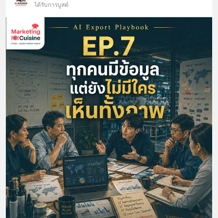
ได้รับการบูสต์