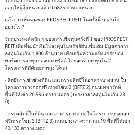
โดยในปี 2565 ที่ผ่านมารวม 3 ไตรมาส กองทรัสต์ได้จ่ายเงิน
ออกให้ผู้ถือหน่วยแล้ว 0.6825 บาทต่อหน่วย
แล้วการเพิ่มทุนของ PROSPECT REIT ในครั้งนี้ น่าสนใจ
อย่างไร ?
วัตถุประสงค์หลัก ๆ ของการเพิ่มทุนครั้งที่ 1 ของ PROSPECT 
REIT เพื่อที่จะนำเงินไปลงทุนในทรัพย์สินเพิ่มเติม มีมูลค่าการ
ลงทุนไม่เกิน 1,800 ล้านบาท เพื่อเสริมความแข็งแกร่งของ
พอร์ตการลงทุนของกองทรัสต์ โดยจะเข้าลงทุนใน 2 
โครงการที่มีศักยภาพสูง ได้แก่
- สิทธิการเช่าช่วงที่ดิน และกรรมสิทธิ์ในอาคารบางส่วน ใน
โครงการบางกอกฟรีเทรดโซน 2 (BFTZ 2) ถนนเทพารักษ์ 
พื้นที่ให้เช่า 20,996 ตารางเมตร (ระยะเวลาลงทุนไม่เกิน 28 
ปี)
- กรรมสิทธิ์ในที่ดิน และอาคารบางส่วน ในโครงการบางกอก
ฟรีเทรดโซน 3 (BFTZ 3) ถนนบางนา-ตราด กม.19 พื้นที่ให้เช่า 
49,133 ตารางเมตร