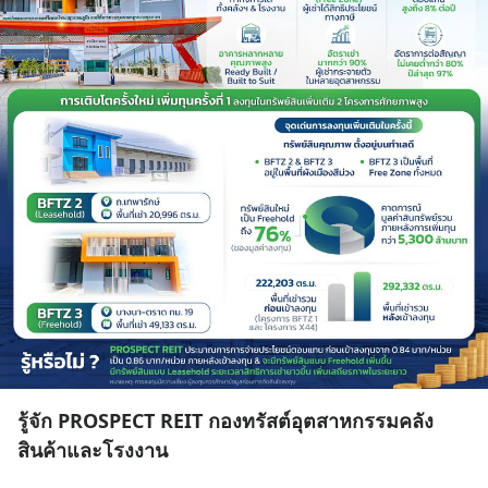
รู้จัก PROSPECT REIT กองทรัสต์อุตสาหกรรมคลัง
สินค้าและโรงงาน