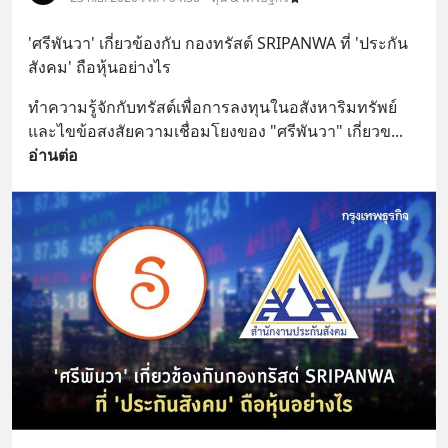
'ศรีพันวา' เกี่ยวข้องกับ กองทรัสต์ SRIPANWA ที่ 'ประกัน
สังคม' ถือหุ้นอย่างไร
ทำความรู้จักกับทรัสต์เพื่อการลงทุนในอสังหาริมทรัพย์ 
และไขข้อสงสัยความเชื่อมโยงของ "ศรีพันวา" เกี่ยวข
... 
อ่านต่อ