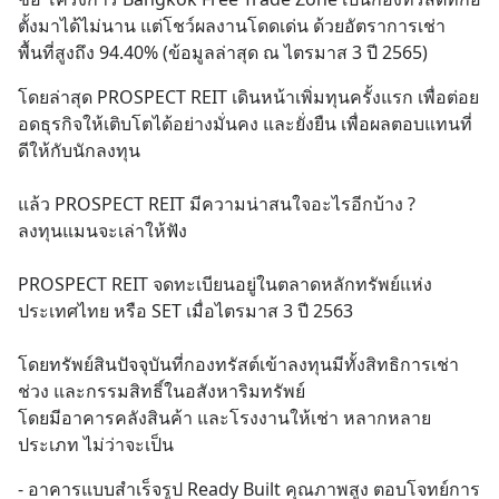
ตั้งมาได้ไม่นาน แต่โชว์ผลงานโดดเด่น ด้วยอัตราการเช่า
พื้นที่สูงถึง 94.40% (ข้อมูลล่าสุด ณ ไตรมาส 3 ปี 2565)
โดยล่าสุด PROSPECT REIT เดินหน้าเพิ่มทุนครั้งแรก เพื่อต่อย
อดธุรกิจให้เติบโตได้อย่างมั่นคง และยั่งยืน เพื่อผลตอบแทนที่
ดีให้กับนักลงทุน
แล้ว PROSPECT REIT มีความน่าสนใจอะไรอีกบ้าง ? 
ลงทุนแมนจะเล่าให้ฟัง
PROSPECT REIT จดทะเบียนอยู่ในตลาดหลักทรัพย์แห่ง
ประเทศไทย หรือ SET เมื่อไตรมาส 3 ปี 2563  
โดยทรัพย์สินปัจจุบันที่กองทรัสต์เข้าลงทุนมีทั้งสิทธิการเช่า
ช่วง และกรรมสิทธิ์ในอสังหาริมทรัพย์ 
โดยมีอาคารคลังสินค้า และโรงงานให้เช่า หลากหลาย
ประเภท ไม่ว่าจะเป็น
- อาคารแบบสำเร็จรูป Ready Built คุณภาพสูง ตอบโจทย์การ