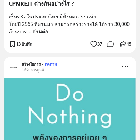
CPNREIT ต่างกันอย่างไร ?
เซ็นทรัลในประเทศไทย มีทั้งหมด 37 แห่ง
โดยปี 2565 ที่ผ่านมา สามารถสร้างรายได้ ได้ราว 30,000 
ล้านบาท
... 
อ่านต่อ
13 บันทึก
37
15
สร้างโอกาส
•
ติดตาม
ได้รับการบูสต์