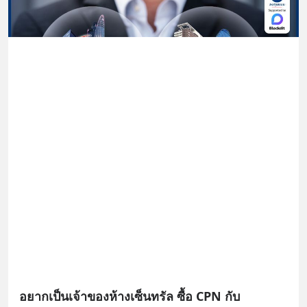
อยากเป็นเจ้าของห้างเซ็นทรัล ซื้อ CPN กับ