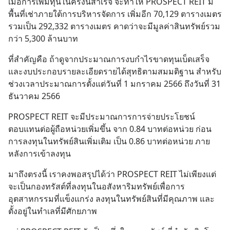
เมื่อการเพิ่มทุนในครั้งนี้สำเร็จ จะทำให้ PROSPECT REIT มี
พื้นที่เช่าภายใต้การบริหารจัดการ เพิ่มอีก 70,129 ตารางเมตร 
รวมเป็น 292,332 ตารางเมตร คาดว่าจะมีมูลค่าสินทรัพย์รวม
กว่า 5,300 ล้านบาท
ที่สำคัญคือ ถ้าดูจากประมาณการงบกำไรขาดทุนเบ็ดเสร็จ 
และงบประกอบรายละเอียดรายได้สุทธิตามสมมติฐาน สำหรับ
ช่วงเวลาประมาณการตั้งแต่วันที่ 1 มกราคม 2566 ถึงวันที่ 31 
ธันวาคม 2566
PROSPECT REIT จะมีประมาณการการจ่ายประโยชน์
ตอบแทนต่อผู้ถือหน่วยเพิ่มขึ้น จาก 0.84 บาทต่อหน่วย ก่อน
การลงทุนในทรัพย์สินเพิ่มเติม เป็น 0.86 บาทต่อหน่วย ภาย
หลังการเข้าลงทุน
มาถึงตรงนี้ เราคงพอสรุปได้ว่า PROSPECT REIT ไม่เพียงแต่
จะเป็นกองทรัสต์ที่ลงทุนในอสังหาริมทรัพย์เพื่อการ
อุตสาหกรรมที่แข็งแกร่ง ลงทุนในทรัพย์สินที่มีคุณภาพ และ
ตั้งอยู่ในทำเลที่มีศักยภาพ