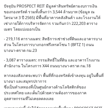
ปัจจุบัน PROSPECT REIT มีมูลค่าสินทรัพย์ตามงบการเงิน
ของกองทรัสต์ รวมทั้งสิ้นกว่า 3,544 ล้านบาท (ข้อมูล ณ 
ไตรมาส 3 ปี 2565) มีพื้นที่อาคารคลังสินค้า และโรงงานให้
เช่าภายใต้การบริหารจัดการ รวมกันกว่า 222,203 ตาราง
เมตร โดยแบ่งออกเป็น
- 219,116 ตารางเมตร: สิทธิการเช่าช่วงที่ดินและอาคารบาง
ส่วน ในโครงการบางกอกฟรีเทรดโซน 1 (BFTZ 1) ถนน
บางนา-ตราด กม.23
- 3,087 ตารางเมตร: กรรมสิทธิ์ในที่ดิน และอาคารโรงงาน
สำนักงาน ในโครงการ X44 ถนนบางนา-ตราด กม.18
หากลองสังเกตจะพบว่า พื้นที่ที่กองทรัสต์เข้าลงทุน อยู่ในพื้นที่
บางนา และสมุทรปราการ 
ซึ่งเป็นทำเลทองที่เป็นศูนย์กลางด้านโลจิสติกส์ของ
ประเทศไทย และเต็มไปด้วยความต้องการของภาค
อุตสาหกรรมที่ไม่เคยลดลงเลย