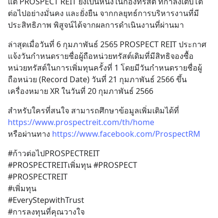
แต่ PROSPECT REIT ยังเป็นหนึ่งในกองทรัสต์ ที่กำลังเติบโต
ต่อไปอย่างมั่นคง และยั่งยืน จากกลยุทธ์การบริหารงานที่มี
ประสิทธิภาพ พิสูจน์ได้จากผลการดำเนินงานที่ผ่านมา
ล่าสุดเมื่อวันที่ 6 กุมภาพันธ์ 2565 PROSPECT REIT ประกาศ
แจ้งวันกำหนดรายชื่อผู้ถือหน่วยทรัสต์เดิมที่มีสิทธิจองซื้อ
หน่วยทรัสต์ในการเพิ่มทุนครั้งที่ 1 โดยมีวันกำหนดรายชื่อผู้
ถือหน่วย (Record Date) วันที่ 21 กุมภาพันธ์ 2566 ขึ้น
เครื่องหมาย XR ในวันที่ 20 กุมภาพันธ์ 2566
สำหรับใครที่สนใจ สามารถศึกษาข้อมูลเพิ่มเติมได้ที่ 
https://www.prospectreit.com/th/home
หรือผ่านทาง 
https://www.facebook.com/ProspectRM
#ก้าวต่อไปPROSPECTREIT 
#PROSPECTREITเพิ่มทุน #PROSPECT 
#PROSPECTREIT 
#เพิ่มทุน 
#EveryStepwithTrust 
#การลงทุนที่คุณวางใจ 