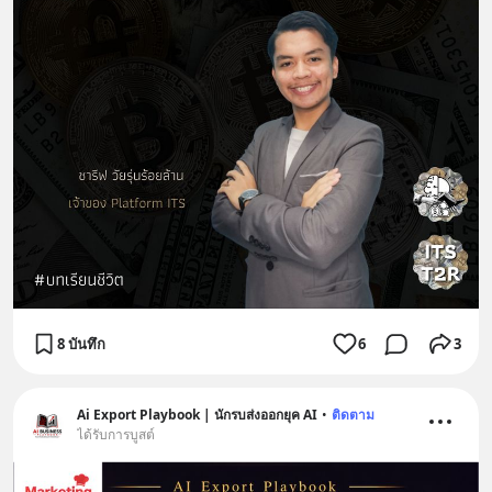
8 บันทึก
6
3
Ai Export Playbook | นักรบส่งออกยุค AI
•
ติดตาม
ได้รับการบูสต์