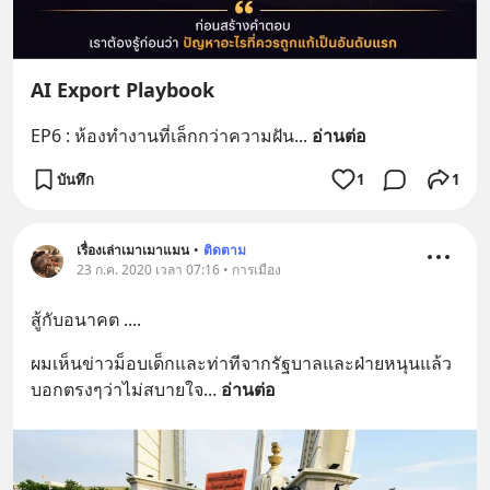
AI Export Playbook
EP6 : ห้องทำงานที่เล็กกว่าความฝัน
... 
อ่านต่อ
บันทึก
1
1
เรื่องเล่าเมาเมาแมน
•
ติดตาม
23 ก.ค. 2020 เวลา 07:16 • การเมือง
สู้กับอนาคต ....
ผมเห็นข่าวม็อบเด็กและท่าทีจากรัฐบาลและฝ่ายหนุนแล้ว
บอกตรงๆว่าไม่สบายใจ
... 
อ่านต่อ