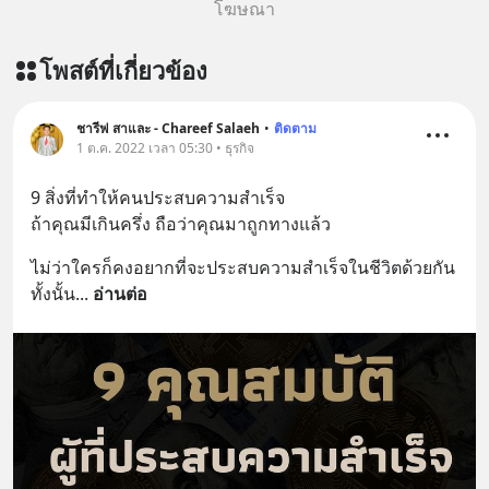
โฆษณา
โพสต์ที่เกี่ยวข้อง
ชารีฟ สาและ - Chareef Salaeh
•
ติดตาม
1 ต.ค. 2022 เวลา 05:30 • ธุรกิจ
9 สิ่งที่ทำให้คนประสบความสำเร็จ
ถ้าคุณมีเกินครึ่ง ถือว่าคุณมาถูกทางแล้ว
ไม่ว่าใครก็คงอยากที่จะประสบความสำเร็จในชีวิตด้วยกัน
ทั้งนั้น
... 
อ่านต่อ