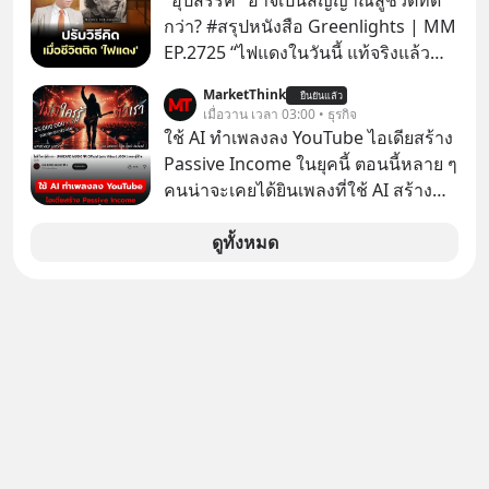
"อุปสรรค" อาจเป็นสัญญาณสู่ชีวิตที่ดี
เขาถึงขั้นต้องเขียนจดหมายเปิดผนึก
WealthX ช่วยคัดกองทุนเด่นให้ได้
กว่า? #สรุปหนังสือ Greenlights | MM
ขอร้องคนทั้งอินเทอร์เน็ตให้ช่วยหยุดยั้ง
EP.2725 “ไฟแดงในวันนี้ แท้จริงแล้ว
ดีลนี้! เกิดอะไรขึ้นหลังจากการควบรวม
อาจเป็นสัญญาณไฟเขียวที่ยังไม่ถึงเวลา
กิจการครั้งประวัติศาสตร์? ยักษ์ใหญ่
MarketThink
ยืนยันแล้ว
เปลี่ยนสี” McConaughey ดาราดาวรุ่ง
เมื่อวาน เวลา 03:00 • ธุรกิจ
ตั้งใจซื้อไปพัฒนาต่อ หรือแค่ซื้อไป “ฆ่า”
ในยุคหนึ่ง เคยปฏิเสธเงินค่าตัวหนังรอม
ใช้ AI ทำเพลงลง YouTube ไอเดียสร้าง
ให้พ้นทางกันแน่? และทำไมจุดจบของ
คอมที่สูงถึง 14.5 ล้านดอลลาร์ (หรือ
Passive Income ในยุคนี้ ตอนนี้หลาย ๆ
เรื่องนี้ ถึงเป็นการฆาตกรรมแบบสโลว์
ราว 500 ล้านบาท) เพียงเพราะเขาไม่
คนน่าจะเคยได้ยินเพลงที่ใช้ AI สร้าง
โมชันที่ไม่มีแม้แต่ศพให้เห็น? เลือกฟัง
อยากขังตัวเองไว้ในกล่องเดิมๆ ผลที่
ผ่านหูกันมาบ้าง เช่น เพลง “ไม่มีใคร
กันได้เลยนะครับ อย่าลืมกด Follow
ตามมาคือ โทรศัพท์ของเขากลายเป็น
รู้ตัวเรา” จากช่องชื่อว่า UNHEARD
ดูทั้งหมด
ติดตาม PodCast ช่อง Geek Forever’s
ความเงียบสนิทนานถึง 14 เดือนเต็ม แต่
MUSIC ที่ตอนนี้มียอดรับชมกว่า 26
Podcast ของผมกันด้วยนะครับ 🎧 ฟัง
ความเงียบและ "ไฟแดง" ในวันนั้นกลับ
ล้านครั้งแล้ว
ผ่าน Spotify : https://bit.ly/4g4SW17
กลายเป็นการถอยหลังเพื่อตั้งหลัก จนส่ง
🎧 ฟังผ่าน Apple Podcast :
ให้เขาก้าวขึ้นไปยืนถือรางวัลออสการ์
https://bit.ly/4cw7rdh 🎧 ฟังผ่าน
ในบทบาทที่เปลี่ยนชีวิตเขาไปตลอดกาล
Podbean : https://bit.ly/4hVgqrY 🎧
ใน MM EP. นี้ เราจะมาร่วมถอดรหัส
ฟังผ่าน Youtube :
และปรับวิธีคิดกันว่า Greenlight (ไฟ
https://youtu.be/Jj3neoUL72g The
เขียว) จะสร้างมันขึ้นมาล่วงหน้าด้วย
original article appeared here
วินัยและความพร้อมได้อย่างไร?
https://www.tharadhol.com/geek-