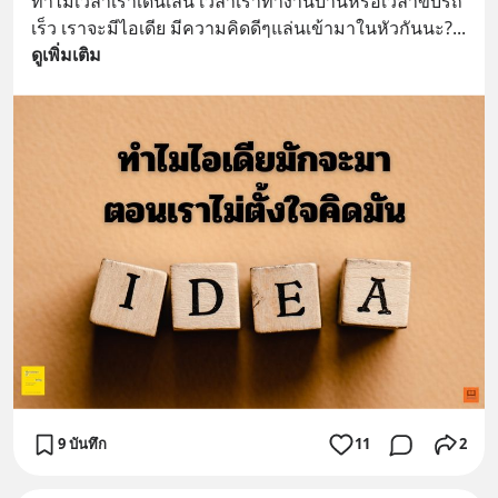
ทำไมเวลาเราเดินเล่น เวลาเราทำงานบ้านหรือเวลาขับรถ
เร็ว เราจะมีไอเดีย มีความคิดดีๆแล่นเข้ามาในหัวกันนะ?
... 
ดูเพิ่มเติม
9 บันทึก
11
2