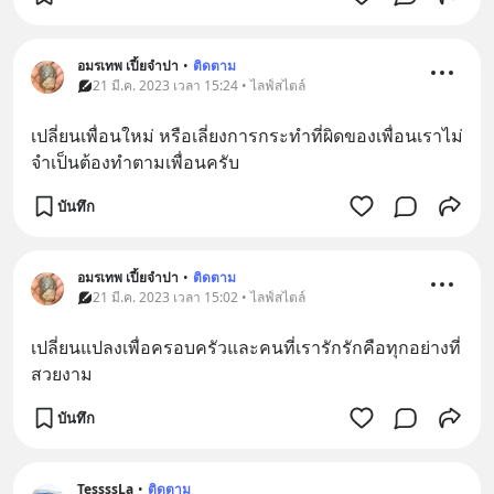
อมรเทพ เปี้ยจำปา
•
ติดตาม
21 มี.ค. 2023 เวลา 15:24 • ไลฟ์สไตล์
เปลี่ยนเพื่อนใหม่ หรือเลี่ยงการกระทำที่ผิดของเพื่อนเราไม่
จำเป็นต้องทำตามเพื่อนครับ
บันทึก
อมรเทพ เปี้ยจำปา
•
ติดตาม
21 มี.ค. 2023 เวลา 15:02 • ไลฟ์สไตล์
เปลี่ยนแปลงเพื่อครอบครัวและคนที่เรารักรักคือทุกอย่างที่
สวยงาม
บันทึก
TessssLa
•
ติดตาม