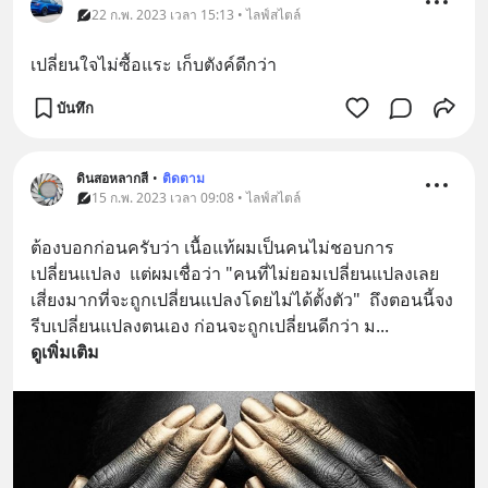
22 ก.พ. 2023 เวลา 15:13 • ไลฟ์สไตล์
เปลี่ยนใจไม่ซื้อแระ เก็บตังค์ดีกว่า
บันทึก
ดินสอหลากสี
•
ติดตาม
15 ก.พ. 2023 เวลา 09:08 • ไลฟ์สไตล์
ต้องบอกก่อนครับว่า เนื้อแท้ผมเป็นคนไม่ชอบการ
เปลี่ยนแปลง  แต่ผมเชื่อว่า "คนที่ไม่ยอมเปลี่ยนแปลงเลย 
เสี่ยงมากที่จะถูกเปลี่ยนแปลงโดยไม่ได้ตั้งตัว"  ถึงตอนนี้จง
รีบเปลี่ยนแปลงตนเอง ก่อนจะถูกเปลี่ยนดีกว่า ม
... 
ดูเพิ่มเติม