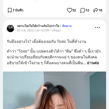
7 บันทึก
52
12
10
เพราะโลกไม่ได้กว้างเกินไปกว่าใจ
•
ติดตาม
22 ก.พ. 2022 เวลา 02:09 • ปรัชญา
รับมืออย่างไร? เมื่อต้องเจอกับ Toxic ในที่ทำงาน
คำว่า “Toxic” นั้น แปลตรงตัวได้ว่า “พิษ” ซึ่งคำ ๆ นี้เรามัก
จะนำมาเปรียบเทียบกับพฤติกรรมแย่ ๆ ของคนในสังคม 
อธิบายให้เข้าใจง่าย ๆ ก็คือคนบางคนที่เป็นพิษ
... 
อ่านต่อ