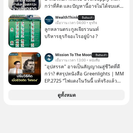
‘Legacy Chips’ หรือชิปรุ่นเก่า ฟังดูไร้
กว่าที่คิด และปัญหานี้อาจไม่ได้จบแค่
ค่า แต่มันคือหัวใจที่ซ่อนอยู่ในรถยนต์
เรื่องเศรษฐกิจ #SCBEIC #อสังหา #บ้าน
WealthThink
EV, อุปกรณ์การแพทย์ ไปจนถึง
ยืนยันแล้ว
ล้นตลาด #เศรษฐกิจไทย #EICAround
เมื่อวาน เวลา 04:00 • ธุรกิจ
ขีปนาวุธ! จีนกำลังใช้ ‘Playbook’ เดิมที่
#SCBThailand สามารถดูคลิปที่
ลูกหลานตระกูลเจียรวนนท์
เคยใช้ถล่มตลาดโซล่าเซลล์มาแล้ว คือ
youtube ประกอบได้ที่ link :
บริหารธุรกิจอะไรอยู่บ้าง ?
การทุ่มเงินอุดหนุนมหาศาลจนราคาพัง
https://youtube.com/shorts/-
ทลาย ถ้าตะวันตกแก้เกมไม่ได้ อเมริกา
xU9gYcfVJk?feature=share
อาจต้องยอมจำนนและส่งมอบกุญแจ
Mission To The Moon
ยืนยันแล้ว
เมื่อวาน เวลา 13:00 • หนังสือ
ควบคุมโลกฮาร์ดแวร์ให้คู่แข่งอย่าง
"อุปสรรค" อาจเป็นสัญญาณสู่ชีวิตที่ดี
ถาวร สงครามที่โลกมองข้ามนี้ดุเดือด
กว่า? #สรุปหนังสือ Greenlights | MM
แค่ไหน? เลือกฟังกันได้เลยนะครับ อย่า
EP.2725 “ไฟแดงในวันนี้ แท้จริงแล้ว
ลืมกด Follow ติดตาม PodCast ช่อง
อาจเป็นสัญญาณไฟเขียวที่ยังไม่ถึงเวลา
Geek Forever’s Podcast ของผมกัน
เปลี่ยนสี” McConaughey ดาราดาวรุ่ง
ดูทั้งหมด
ด้วยนะครับ 🎧 ฟังผ่าน Spotify :
ในยุคหนึ่ง เคยปฏิเสธเงินค่าตัวหนังรอม
https://tinyurl.com/mr39sd7c 🎧 ฟัง
คอมที่สูงถึง 14.5 ล้านดอลลาร์ (หรือ
ผ่าน Apple Podcast :
ราว 500 ล้านบาท) เพียงเพราะเขาไม่
https://bit.ly/4g4xDwF 🎧 ฟังผ่าน
อยากขังตัวเองไว้ในกล่องเดิมๆ ผลที่
Podbean : https://bit.ly/4fTUURS 🎧
ตามมาคือ โทรศัพท์ของเขากลายเป็น
ฟังผ่าน Youtube :