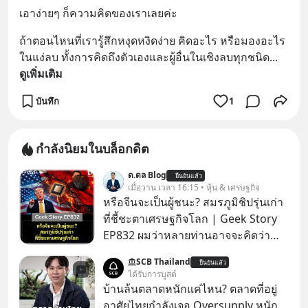
เอาง่ายๆ ก็ความคิดของเราเลยค่ะ
ถ้าตอนไหนที่เรารู้สึกหงุดหงิดง่าย คิดอะไร หรือมองอะไร
ในแง่ลบ ทั้งการคิดถึงตัวเองและผู้อื่นในเชิงลบทุกชนิด
... 
ดูเพิ่มเติม
บันทึก
1
กำลังนิยมในบล็อกดิต
ด.ดล Blog
ยืนยันแล้ว
เมื่อวาน เวลา 16:15 • หุ้น & เศรษฐกิจ
หรือจีนจะเป็นผู้ชนะ? สมรภูมิชิปรุ่นเก่า
ที่ชี้ชะตาเศรษฐกิจโลก | Geek Story
EP832 ผมว่าหลายท่านอาจจะคิดว่า
สงครามชิปมีแค่เรื่อง AI ล้ำๆ ใช่ไหม?
SCB Thailand
ยืนยันแล้ว
คิดใหม่ได้เลยครับ! ในขณะที่โลกโฟกัส
ได้รับการบูสต์
ชิป 3 นาโนเมตร แต่จีนกำลังเดินเกมที่
บ้านล้นตลาดหนักแค่ไหน? ตลาดที่อยู่
น่ากลัวกว่า โดยการเข้ายึดครองตลาด
อาศัยไทยกำลังเจอ Oversupply หนัก