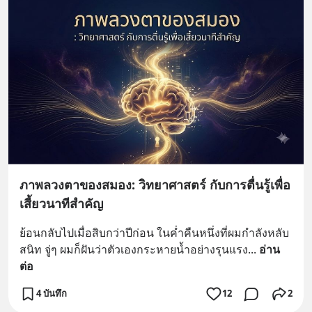
ภาพลวงตาของสมอง: วิทยาศาสตร์ กับการตื่นรู้เพื่อ
เสี้ยวนาทีสำคัญ
ย้อนกลับไปเมื่อสิบกว่าปีก่อน ในค่ำคืนหนึ่งที่ผมกำลังหลับ
สนิท จู่ๆ ผมก็ฝันว่าตัวเองกระหายน้ำอย่างรุนแรง
... 
อ่าน
ต่อ
4 บันทึก
12
2