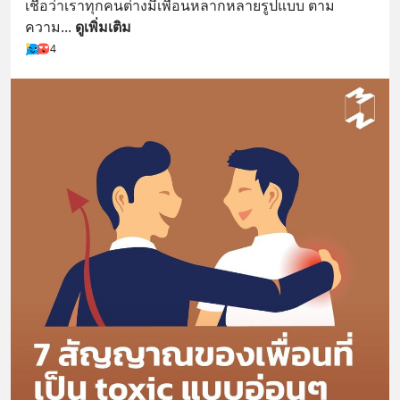
เชื่อว่าเราทุกคนต่างมีเพื่อนหลากหลายรูปแบบ ตาม
ความ
... 
ดูเพิ่มเติม
4