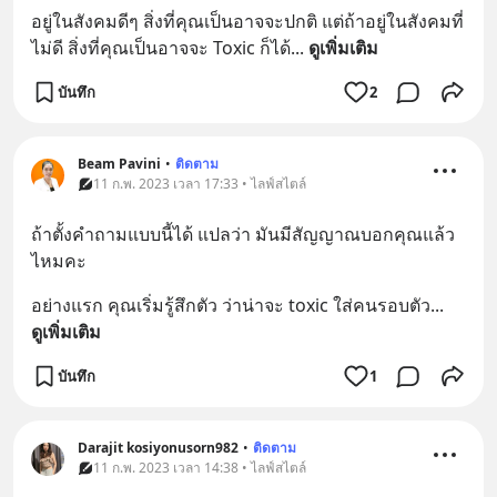
อยู่ในสังคมดีๆ สิ่งที่คุณเป็นอาจจะปกติ แต่ถ้าอยู่ในสังคมที่
ไม่ดี สิ่งที่คุณเป็นอาจจะ Toxic ก็ได้
... 
ดูเพิ่มเติม
บันทึก
2
Beam Pavini
•
ติดตาม
11 ก.พ. 2023 เวลา 17:33 • ไลฟ์สไตล์
ถ้าตั้งคำถามแบบนี้ได้ แปลว่า มันมีสัญญาณบอกคุณแล้ว
ไหมคะ
อย่างแรก คุณเริ่มรู้สึกตัว ว่าน่าจะ toxic ใส่คนรอบตัว
... 
ดูเพิ่มเติม
บันทึก
1
Darajit kosiyonusorn982
•
ติดตาม
11 ก.พ. 2023 เวลา 14:38 • ไลฟ์สไตล์