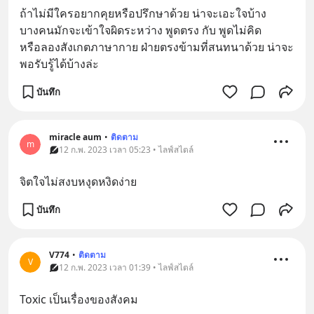
ถ้าไม่มีใครอยากคุยหรือปรึกษาด้วย น่าจะเอะใจบ้าง
บางคนมักจะเข้าใจผิดระหว่าง พูดตรง กับ พูดไม่คิด
หรือลองสังเกตภาษากาย ฝ่ายตรงข้ามที่สนทนาด้วย น่าจะ
พอรับรู้ได้บ้างล่ะ
บันทึก
miracle aum
•
ติดตาม
m
12 ก.พ. 2023 เวลา 05:23 • ไลฟ์สไตล์
จิตใจไม่สงบหงุดหงิดง่าย
บันทึก
V774
•
ติดตาม
V
12 ก.พ. 2023 เวลา 01:39 • ไลฟ์สไตล์
Toxic เป็นเรื่องของสังคม