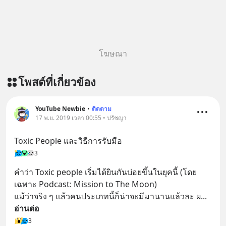
#Greenlights
#MatthewMcConaughey #พัฒนาตัว
เอง #MissionToTheMoon
#missiontothemoonpodcast
โฆษณา
โพสต์ที่เกี่ยวข้อง
YouTube Newbie
•
ติดตาม
17 พ.ย. 2019 เวลา 00:55 • ปรัชญา
Toxic People และวิธีการรับมือ
3
คำว่า Toxic people เริ่มได้ยินกันบ่อยขึ้นในยุคนี้ (โดย
เฉพาะ Podcast: Mission to The Moon)
แม้ว่าจริง ๆ แล้วคนประเภทนี้ก็น่าจะมีมานานแล้วละ ผ
... 
อ่านต่อ
3