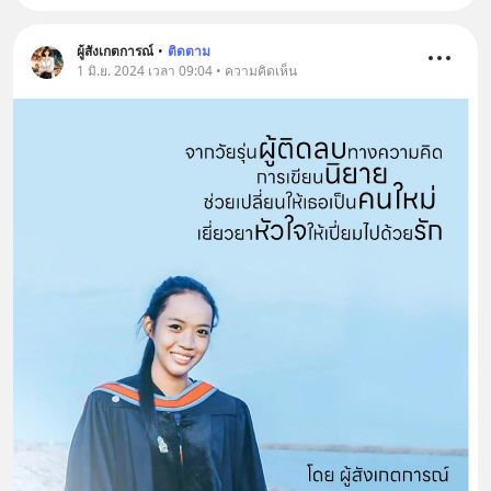
ผู้สังเกตการณ์
•
ติดตาม
1 มิ.ย. 2024 เวลา 09:04 • ความคิดเห็น