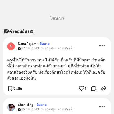
โฆษณา
คำตอบอื่น
(
8
)
Nana​ Pajam
•
ติดตาม
N
17 ก.พ. 2023 เวลา 10:44 • ความคิดเห็น
ครูที่ไม่ได้รักการสอน​ ไม่ได้รักเด็กครับที่มีปัญหา​ ส่วนเด็ก
ที่มีปัญหาเกิดจากพ่อแม่สั่งสอนมาไม่ดี​ ที่ว่าพ่อแม่ไม่สั่ง
สอนเรื่องจริงครับ​ ทั้งเรื่องติดยาโรคจิตพ่อแม่ตัวดีเลยครับ
สั่งสอนเองทั้งนั้น
บันทึก
1
Chen Eing
•
ติดตาม
15 ก.พ. 2023 เวลา 02:48 • ความคิดเห็น