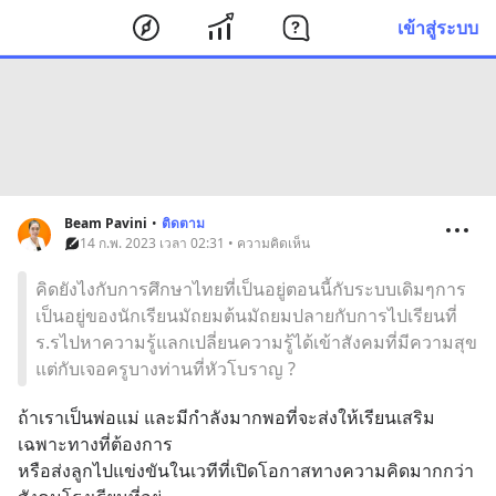
เข้าสู่ระบบ
Beam Pavini
•
ติดตาม
14 ก.พ. 2023 เวลา 02:31 • ความคิดเห็น
คิดยังไงกับการศึกษาไทยที่เป็นอยู่ตอนนี้กับระบบเดิมๆการ
เป็นอยู่ของนักเรียนมัถยมต้นมัถยมปลายกับการไปเรียนที่
ร.รไปหาความรู้แลกเปลี่ยนความรู้ได้เข้าสังคมที่มีความสุข
แต่กับเจอครูบางท่านที่หัวโบราญ ?
ถ้าเราเป็นพ่อแม่ และมีกำลังมากพอที่จะส่งให้เรียนเสริม
เฉพาะทางที่ต้องการ
หรือส่งลูกไปแข่งขันในเวทีที่เปิดโอกาสทางความคิดมากกว่า