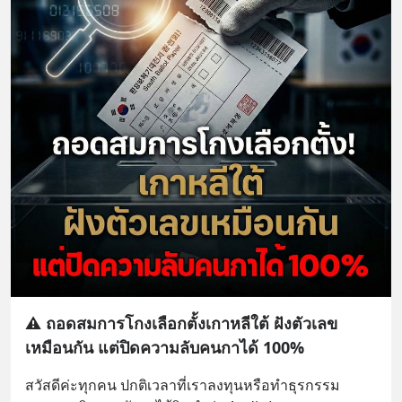
⚠️ ถอดสมการโกงเลือกตั้งเกาหลีใต้ ฝังตัวเลข
เหมือนกัน แต่ปิดความลับคนกาได้ 100%
สวัสดีค่ะทุกคน ปกติเวลาที่เราลงทุนหรือทำธุรกรรม