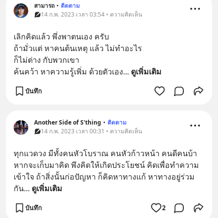
สามารถ
•
ติดตาม
14 ก.พ. 2023 เวลา 03:54 • ความคิดเห็น
เลิกคิดแล้ว พึ่งพาตนเอง ครับ
ถ้ามั่วแต่ หาคนต้นเหตุ แล้ว ไม่ทำอะไร
ก็ไม่ต่าง กับพวกเขา
ค้นคว้า หาความรู้เพิ่ม ด้วยตัวเอง
... 
ดูเพิ่มเติม
บันทึก
Another Side of S'thing
•
ติดตาม
14 ก.พ. 2023 เวลา 00:31 • ความคิดเห็น
ทุกแวดวง มีทั้งคนหัวโบราณ คนหัวก้าวหน้า คนดีคนบ้า 
หากจะเก็บมาคิด พึงคิดให้เกิดประโยชน์ คิดเพื่อทำความ
เข้าใจ ถ้าสิ่งนั้นก่อปัญหา ก็คิดหาทางแก้ หาทางอยู่ร่วม
กัน
... 
ดูเพิ่มเติม
บันทึก
2