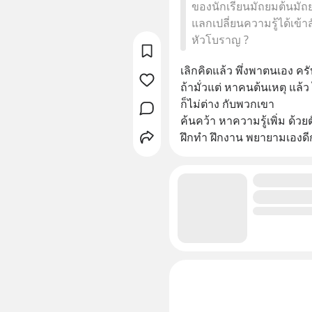
ของนักเรียนมัถยมต้นมัถ
แลกเปลี่ยนความรู้ได้เข้า
หัวโบราญ ?
เลิกคิดแล้ว พึ่งพาตนเอง ครั
ถ้ามั่วแต่ หาคนต้นเหตุ แล้
ก็ไม่ต่าง กับพวกเขา
ค้นคว้า หาความรู้เพิ่ม ด้วย
ฝึกทำ ฝึกงาน พยายามเองดี