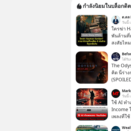
กำลังนิยมในบล็อกดิต
ด.ดล 
วันนี้
ใครฆ่า H
พันล้านที
สงสัยไหม
ในกล่องมื
Befo
ตามห้างทั่วไป? ทั้งที่จริง ๆ แ
ได้รับ
“ตำนาน” ร
The Odyss
จ่ายเงินห
คิด นี่ร่
แมสนี้ ม
(SPOILED
อาณาจักรเ
Mark
กว้านซื้อ
วันนี้
Samsung แ
ใช้ AI ท
เกาหลีใต้
Income ใน
ซื้อเพื่อ
เพลงที่ใช้
รถยนต์อัจฉริยะ จากจุดสูงสุ
ใครรู้ตัว
ดนตรี ทำ
Weal
ตอนนี้มีย