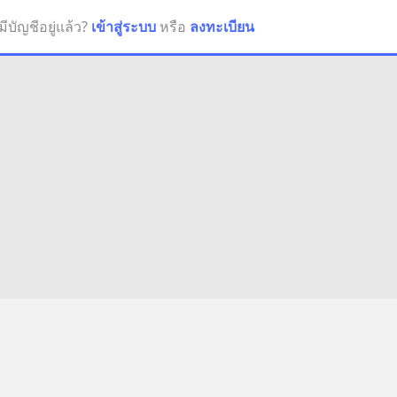
มีบัญชีอยู่แล้ว?
เข้าสู่ระบบ
หรือ
ลงทะเบียน