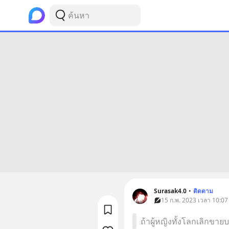
Surasak4.0
•
ติดตาม
15 ก.พ. 2023 เวลา 10:07
ถ้าผู้หญิงทั้งโลกเลิกขาย