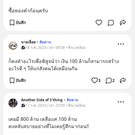
ซื้อทองคำก้อนครับ
บันทึก
นายเฉื่อย
•
ติดตาม
18 ก.พ. 2023 เวลา 08:58 • สิ่งแวดล้อม
ก็คงทำอะไรเพื่อพิสูจน์ว่า เงิน 100 ล้านก็สามารถสร้าง
อะไรดี ๆ ให้แก่สังคมได้เหมือนกัน
บันทึก
3
2
Another Side of S'thing
•
ติดตาม
17 ก.พ. 2023 เวลา 23:59 • สิ่งแวดล้อม
เคยมี 800 ล้าน เหลือแค่ 100 ล้าน
คงหลับสบายอย่างที่ไม่เคยรู้สึกมาก่อน!!