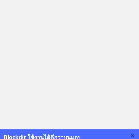
Blockdit ใช้งานได้ดีกว่าบนแอป