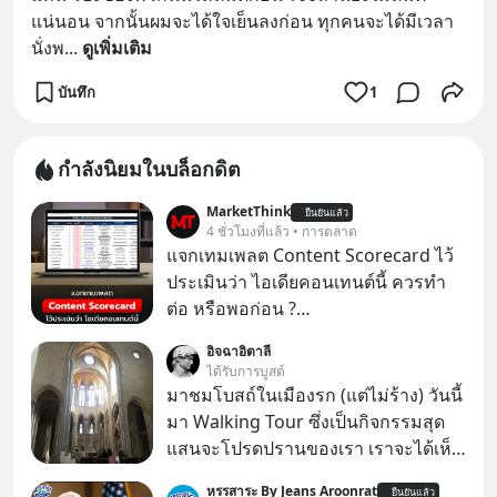
แน่นอน จากนั้นผมจะได้ใจเย็นลงก่อน ทุกคนจะได้มีเวลา
นั่งพ
... 
ดูเพิ่มเติม
บันทึก
1
กำลังนิยมในบล็อกดิต
MarketThink
ยืนยันแล้ว
4 ชั่วโมงที่แล้ว • การตลาด
แจกเทมเพลต Content Scorecard ไว้
ประเมินว่า ไอเดียคอนเทนต์นี้ ควรทำ
ต่อ หรือพอก่อน ?
https://docs.google.com/spreadsh
อิจฉาอิตาลี
eets/d/1J0ZkTtNLjIWLZaxcK2dVL40i
ได้รับการบูสต์
MZl4127-t4nWawpiK5I/copy
มาชมโบสถ์ในเมืองรก (แต่ไม่ร้าง) วันนี้
มา Walking Tour ซึ่งเป็นกิจกรรมสุด
แสนจะโปรดปรานของเรา เราจะได้เห็น
เนเปิลแบบที่มันเป็นทั้งวัน
หรรสาระ By Jeans Aroonrat
ยืนยันแล้ว