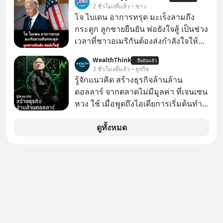
2 ชั่วโมงที่แล้ว • ข่าว
โจ ไบเดน อาการทรุด มะเร็งลามถึง
กระดูก ลูกชายยืนยัน พ่อยังใจสู้ เป็นช่วง
เวลาที่ชาวอเมริกันต้องส่งกำลังใจให้กับ
โจ ไบเดน อดีตผู้นำสหรัฐในวัย 83 ปี ที่
WealthThink
ยืนยันแล้ว
ตอนนี้กำลังต่อสู้กับโรคมะเร็งอย่างหนัก
3 ชั่วโมงที่แล้ว • ธุรกิจ
ล่าสุด ฮันเตอร์ ไบเดน ลูกชายได้ออกมา
รู้จักแนวคิด สร้างธุรกิจล้านล้าน
เปิดเผยอาการของพ่อว่า "น่าเป็นห่วง
ดอลลาร์ จากตลาดไม่มีมูลค่า ที่เจนเซน
อย่างมาก" เนื่องจากมะเร็งได้ลุกลามไป
หวง ใช้ เมื่อพูดถึงไอเดียการเริ่มต้นทำ
ยังกระดูก และอวัยวะอื่นของร่างกาย ที่
ธุรกิจ หลายคนก็คงมองว่าควรเริ่มต้น
สร้างความเจ็บปวดทรมานอย่างรุนแรง
ทำธุรกิจที่อยู่ในตลาดใหญ่ ๆ ที่ต้องมี
ดูทั้งหมด
แต่ยืนยันว่า โจ ไบเดน พ่อของเขายังใจ
ลูกค้า พร้อมขายได้ทันที
สู้ เพื่อรักษาอาการป่วยของตนอย่างเต็ม
ที่