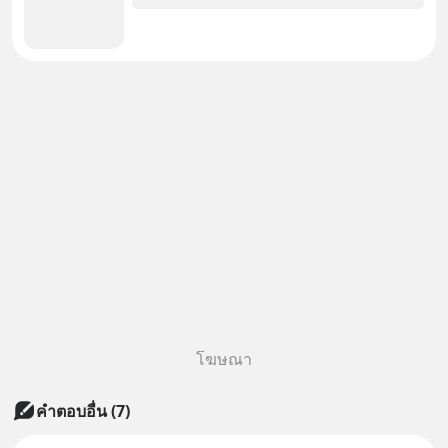
โฆษณา
คำตอบอื่น
(
7
)