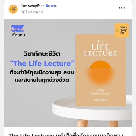
Innowayถีบ
•
ติดตาม
ได้รับการบูสต์
The Life Lecture: หนังสือที่สกัดจากแนวคิดของ