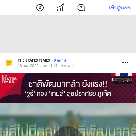
เข้าสู่ระบบ
THE STATES TIMES
•
ติดตาม
18 ก.พ. 2023 เวลา 14:13 • การเมือง
2:07