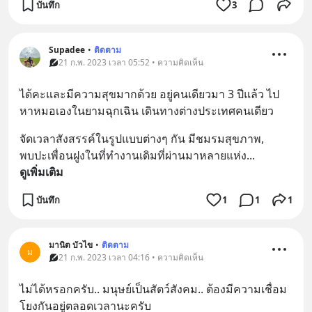
บันทึก
3
Supadee
•
ติดตาม
21 ก.พ. 2023 เวลา 05:52 • ความคิดเห็น
ได้คะและมีความสุขมากด้วย อยู่คนเดียวมา 3 ปีแล้ว ไป
หาหมอเองในยามฉุกเฉิน เดินทางต่างประเทศคนเดียว
จัดเวลาสังสรรค์ในรูปแบบต่างๆ กัน มีชมรมสุขภาพ, 
พบปะเพื่อนฝูงในที่ทำงานเดิมที่ผ่านมาหลายแห่ง
... 
ดูเพิ่มเติม
บันทึก
1
1
1
มานิต บัวไข
•
ติดตาม
ม
21 ก.พ. 2023 เวลา 04:16 • ความคิดเห็น
ไม่​ได้​หรอ​ก​ครับ.. มนุษย์​เป็น​สัตว์​สังคม.. ต้อง​มี​ความ​เชื่อม
โยง​กัน​อยู่​ตลอดเวลา​นะ​ครับ​