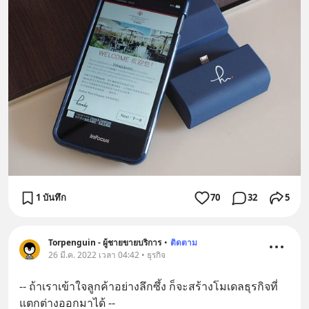
1 บันทึก
70
32
5
Torpenguin - ผู้ชายขายบริการ
•
ติดตาม
26 มี.ค. 2022 เวลา 04:42 • ธุรกิจ
-- ถ้าเราเข้าใจลูกค้าอย่างลึกซึ้ง ก็จะสร้างโมเดลธุรกิจที่
แตกต่างออกมาได้ --