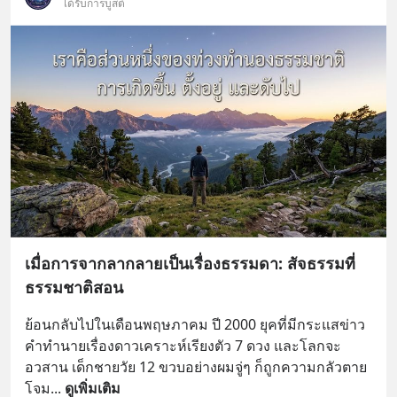
ได้รับการบูสต์
เมื่อการจากลากลายเป็นเรื่องธรรมดา: สัจธรรมที่
ธรรมชาติสอน
ย้อนกลับไปในเดือนพฤษภาคม ปี 2000 ยุคที่มีกระแสข่าว
คำทำนายเรื่องดาวเคราะห์เรียงตัว 7 ดวง และโลกจะ
อวสาน เด็กชายวัย 12 ขวบอย่างผมจู่ๆ ก็ถูกความกลัวตาย
โจม
... 
ดูเพิ่มเติม