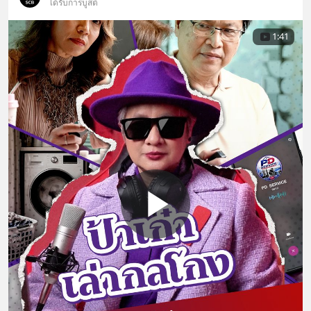
ได้รับการบูสต์
1:41