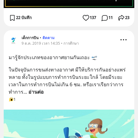
22 บันทึก
137
11
23
เด็กการบิน
•
ติดตาม
9 ต.ค. 2019 เวลา 14:35 • การศึกษา
มารู้จักประเภทของอากาศยานกันเถอะ 🛫
ในปัจจุบันการขนส่งทางอากาศ มีให้บริการกันอย่างแพร่
หลาย ทั้งในรูปแบบการทำการบินระยะใกล้ โดยมีระยะ
เวลาในการทำการบินไม่เกิน 6 ชม. หรือเราเรียกว่าการ
ทำการ
... 
อ่านต่อ
1