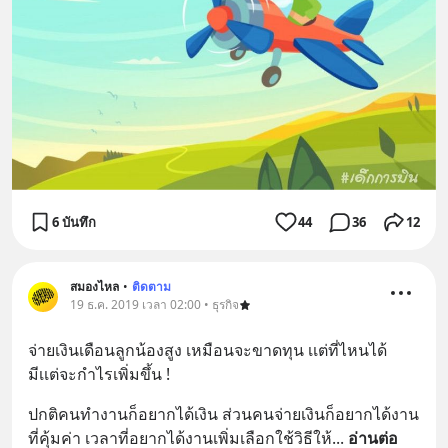
6 บันทึก
44
36
12
สมองไหล
•
ติดตาม
19 ธ.ค. 2019 เวลา 02:00 • ธุรกิจ
จ่ายเงินเดือนลูกน้องสูง เหมือนจะขาดทุน เเต่ที่ไหนได้ 
มีเเต่จะกำไรเพิ่มขึ้น !
ปกติคนทำงานก็อยากได้เงิน ส่วนคนจ่ายเงินก็อยากได้งาน
ที่คุ้มค่า เวลาที่อยากได้งานเพิ่มเลือกใช้วิธีให้
... 
อ่านต่อ