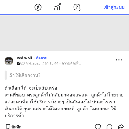
เข้าสู่ระบบ
Red Wolf
•
ติดตาม
20 ก.พ. 2023 เวลา 13:44 • ความคิดเห็น
ถ้าให้เลือกงาน?
ถ้าเลือก ได้  จะเป็นสัปเหร่อ
งานที่ชอบ  ตรงลูกค้าไม่กลับมาคอมแพลน   ลูกค้าไม่โวยวาย  
แต่ละคนที่มาใช้บริการ ก็ง่ายๆ เป็นกันเองไม่ บ่นอะไรเรา
เงินกะได้ ยุนะ แค่รายได้ไม่ค่อยคงที่  ลูกค้า  ไม่ค่อยมาใช้
บริการซ้ำ
บันทึก