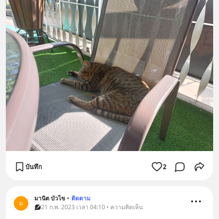
บันทึก
2
มานิต บัวไข
•
ติดตาม
ม
21 ก.พ. 2023 เวลา 04:10 • ความคิดเห็น