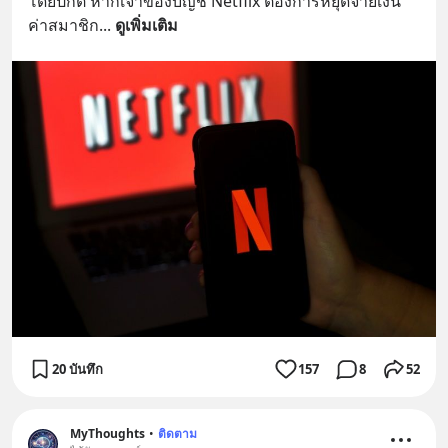
โดยปกติ หากเจ้าของบัญชี Netflix ต้องการหยุดจ่ายเงิน
พิเศษ/ ติดต่อสอบถามคอร์สเรียนเพิ่ม
ค่าสมาชิก
... 
ดูเพิ่มเติม
เติม Line : https://lin.ee/uaQvU5C
#เรียนรู้ผ่านการใช้จริง #มากกว่าการ
เรียนภาษา #InspireEnglish
20 บันทึก
157
8
52
MyThoughts
•
ติดตาม