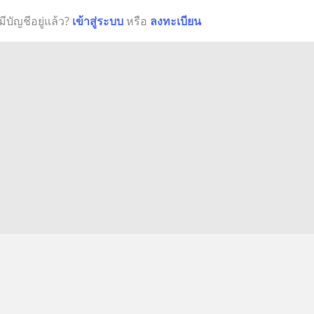
มีบัญชีอยู่แล้ว?
เข้าสู่ระบบ
หรือ
ลงทะเบียน