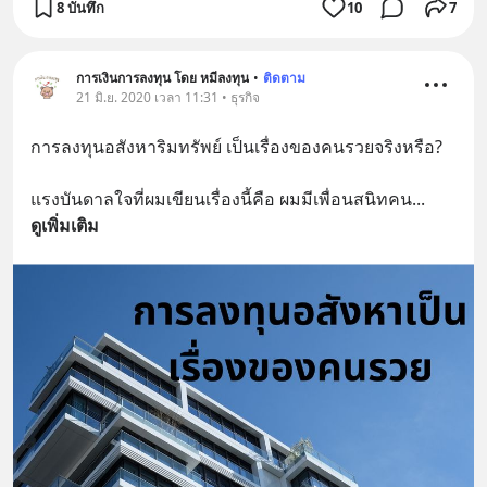
8 บันทึก
10
7
การเงินการลงทุน โดย หมีลงทุน
•
ติดตาม
21 มิ.ย. 2020 เวลา 11:31 • ธุรกิจ
การลงทุนอสังหาริมทรัพย์ เป็นเรื่องของคนรวยจริงหรือ?
แรงบันดาลใจที่ผมเขียนเรื่องนี้คือ ผมมีเพื่อนสนิทคน
... 
ดูเพิ่มเติม