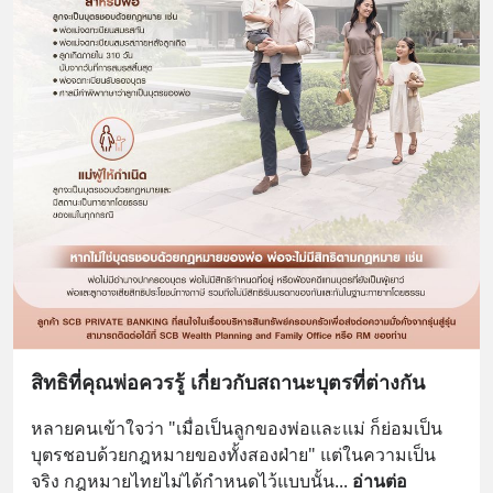
สิทธิที่คุณพ่อควรรู้ เกี่ยวกับสถานะบุตรที่ต่างกัน
หลายคนเข้าใจว่า "เมื่อเป็นลูกของพ่อและแม่ ก็ย่อมเป็น
บุตรชอบด้วยกฎหมายของทั้งสองฝ่าย" แต่ในความเป็น
จริง กฎหมายไทยไม่ได้กำหนดไว้แบบนั้น
... 
อ่านต่อ