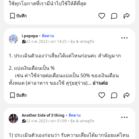
ใช้ทุกโอกาสที่เรามีนำไปใช้ให้ดีที่สุด
บันทึก
i.popopa
•
ติดตาม
22 ก.พ. 2023 เวลา 14:25 • หุ้น & เศรษฐกิจ
1. ประเมินตัวเองว่าเสี่ยงได้แค่ไหนก่อนค่ะ สำคัญมาก
2. แบ่งเงินเดือนเป็น %
     เช่น ค่าใช้จ่ายต่อเดือนแบ่งเป็น 50% ของเงินเดือน
ทั้งหมด (ค่าอาหาร ของใช้ สุรุ่ยสุร่าย)
... 
อ่านต่อ
บันทึก
Another Side of S'thing
•
ติดตาม
22 ก.พ. 2023 เวลา 01:09 • หุ้น & เศรษฐกิจ
1) ประเมินตัวเองก่อนว่า รับความเสี่ยงได้มากน้อยแค่ไหน