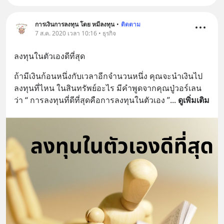
การเงินการลงทุน โดย หมีลงทุน
•
ติดตาม
7 ส.ค. 2020 เวลา 10:16 • ธุรกิจ
ลงทุนในตัวเองดีที่สุด
ถ้ามีเงินก้อนหนึ่งกับเวลาอีกจำนวนหนึ่ง คุณจะนำเงินไป
ลงทุนที่ไหน ในสินทรัพย์อะไร มีคำพูดจากคุณปู่วอร์เลน
ว่า “ การลงทุนที่ดีที่สุดคือการลงทุนในตัวเอง ”
... 
ดูเพิ่มเติม