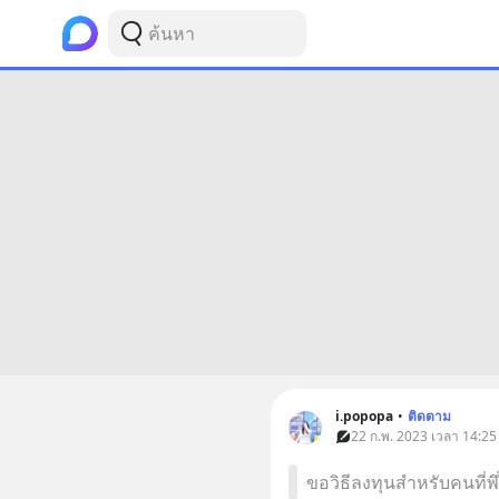
i.popopa
•
ติดตาม
22 ก.พ. 2023 เวลา 14:25 
ขอวิธีลงทุนสำหรับคนที่พึ