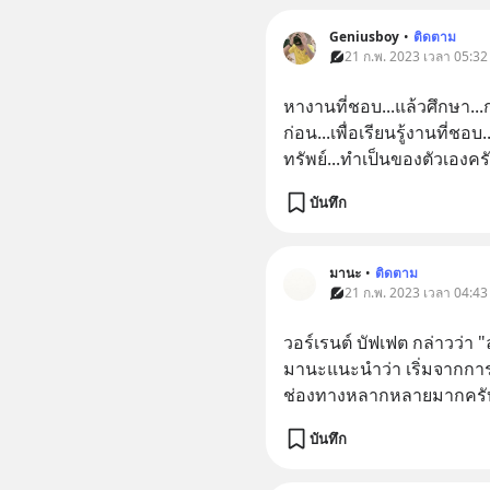
Geniusboy
•
ติดตาม
21 ก.พ. 2023 เวลา 05:32 
หางานที่ชอบ...แล้วศึกษา...
ก่อน...เพื่อเรียนรู้งานที่ช
ทรัพย์...ทำเป็นของตัวเองคร
บันทึก
มานะ
•
ติดตาม
21 ก.พ. 2023 เวลา 04:43 
วอร์เรนต์ บัฟเฟต กล่าวว่า 
มานะแนะนำว่า เริ่มจากการ
ช่องทางหลากหลายมากครับ 
บันทึก