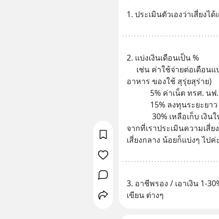
1. ประเมินตัวเองว่าเสี่ยงไ
2. แบ่งเงินเดือนเป็น %
     เช่น ค่าใช้จ่ายต่อเดือนแบ่งเป็น 50% ของเงินเดือนทั้งหมด (ค่า
อาหาร ของใช้ สุรุ่ยสุร่าย)
            5% ค่าเน็ต ทรศ. น
            15% ลงทุน
             30% เหลือเก็บ เงินในส่วนนี้คือเงินที่จะเอาไปเพิ่มมูลค่าหลัง
จากที่เราประเมินความเสี่ยงแ
เสี่ยงกลาง น้อยก็แบ่งๆ ไปค่
3. อาชีพรอง / เอาเงิน 1-30
เขียน ต่างๆ