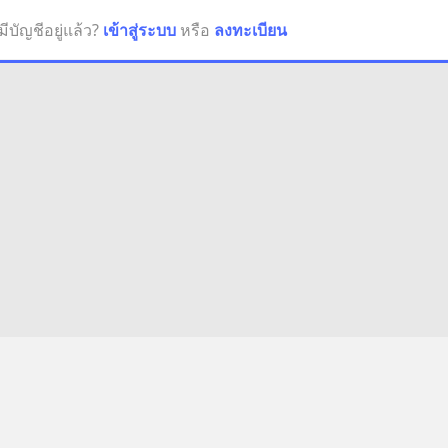
มีบัญชีอยู่แล้ว?
เข้าสู่ระบบ
หรือ
ลงทะเบียน