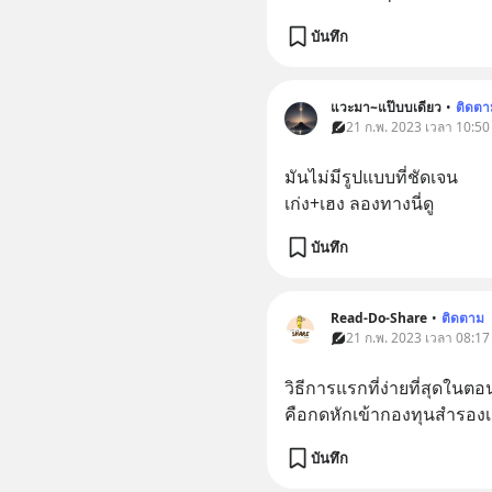
บันทึก
แวะมา~แป๊บบเดียว
•
ติดตา
21 ก.พ. 2023 เวลา 10:50 
มันไม่มีรูปแบบที่ชัดเจน 
เก่ง+เฮง ลองทางนี่ดู
บันทึก
Read-Do-Share
•
ติดตาม
21 ก.พ. 2023 เวลา 08:17 
วิธีการแรกที่ง่ายที่สุดในตอ
คือกดหักเข้ากองทุนสำรองเล
บันทึก