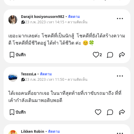
Darajit kosiyonusorn982
•
ติดตาม
23 ก.พ. 2023 เวลา 14:15 • ความคิดเห็น
เยอะมากเลยค่ะ โชคดีที่เป็นนักสู้  โชคดีที่ยังได้สร้างความ
ดี โชคดีที่มีชีวิตอยู่ ได้ทำ ได้ชีวิต ค่ะ 😊🍀
บันทึก
2
TessssLa
•
ติดตาม
23 ก.พ. 2023 เวลา 11:50 • ความคิดเห็น
ได้เจอคนที่อยากเจอ ในนาทีสุดท้ายที่เราขับรถมาถึง ที่ที่
เค้ากำลังเดินมาพอดิบพอดี
บันทึก
Likken Robin
•
ติดตาม