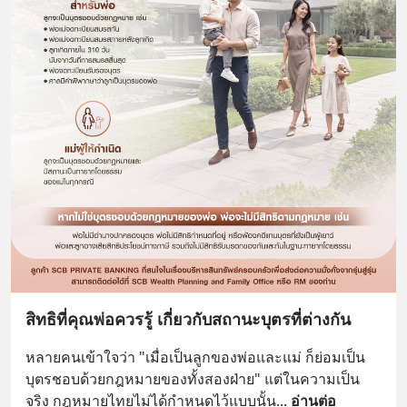
สิทธิที่คุณพ่อควรรู้ เกี่ยวกับสถานะบุตรที่ต่างกัน
หลายคนเข้าใจว่า "เมื่อเป็นลูกของพ่อและแม่ ก็ย่อมเป็น
บุตรชอบด้วยกฎหมายของทั้งสองฝ่าย" แต่ในความเป็น
จริง กฎหมายไทยไม่ได้กำหนดไว้แบบนั้น
... 
อ่านต่อ