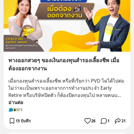
ทางออกสวยๆ ของเงินกองทุนสำรองเลี้ยงชีพ เมื่อ
ต้องออกจากงาน
เมื่อกองทุนสำรองเลี้ยงชีพ หรือที่เรียกว่า PVD ไม่ได้ไปต่อ 
ไม่ว่าจะเป็นเพราะออกจากการทำงานประจำ Early 
Retire หรือบริษัทปิดตัว ก็ต้องปิดกองทุนไป หลายคนบ
... 
อ่านต่อ
5
15 บันทึก
26
1
21