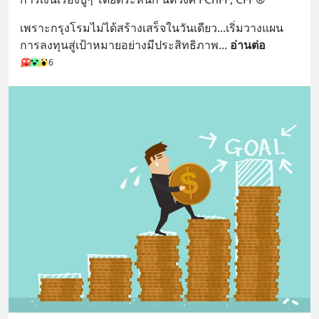
เพราะกรุงโรมไม่ได้สร้างเสร็จในวันเดียว...เริ่มวางแผน
การลงทุนสู่เป้าหมายอย่างมีประสิทธิภาพ
... 
อ่านต่อ
6