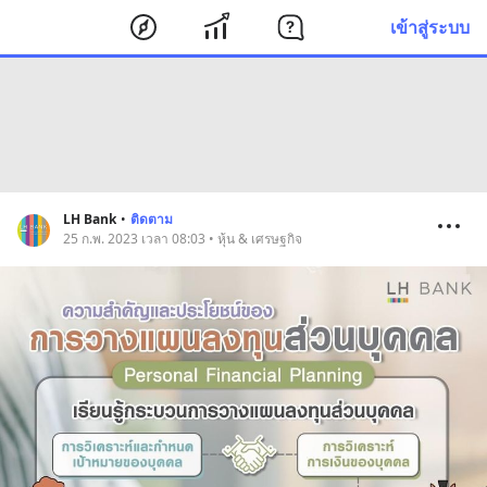
เข้าสู่ระบบ
LH Bank
•
ติดตาม
25 ก.พ. 2023 เวลา 08:03 • หุ้น & เศรษฐกิจ