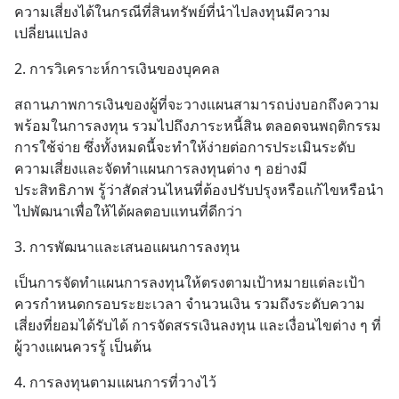
ความเสี่ยงได้ในกรณีที่สินทรัพย์ที่นำไปลงทุนมีความ
เปลี่ยนแปลง
2. การวิเคราะห์การเงินของบุคคล
สถานภาพการเงินของผู้ที่จะวางแผนสามารถบ่งบอกถึงความ
พร้อมในการลงทุน รวมไปถึงภาระหนี้สิน ตลอดจนพฤติกรรม
การใช้จ่าย ซึ่งทั้งหมดนี้จะทำให้ง่ายต่อการประเมินระดับ
ความเสี่ยงและจัดทำแผนการลงทุนต่าง ๆ อย่างมี
ประสิทธิภาพ รู้ว่าสัดส่วนไหนที่ต้องปรับปรุงหรือแก้ไขหรือนำ
ไปพัฒนาเพื่อให้ได้ผลตอบแทนที่ดีกว่า
3. การพัฒนาและเสนอแผนการลงทุน
เป็นการจัดทำแผนการลงทุนให้ตรงตามเป้าหมายแต่ละเป้า 
ควรกำหนดกรอบระยะเวลา จำนวนเงิน รวมถึงระดับความ
เสี่ยงที่ยอมได้รับได้ การจัดสรรเงินลงทุน และเงื่อนไขต่าง ๆ ที่
ผู้วางแผนควรรู้ เป็นต้น
4. การลงทุนตามแผนการที่วางไว้