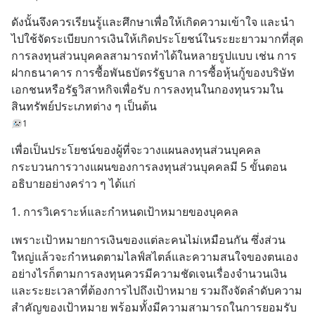
ดังนั้นจึงควรเรียนรู้และศึกษาเพื่อให้เกิดความเข้าใจ และนำ
ไปใช้จัดระเบียบการเงินให้เกิดประโยชน์ในระยะยาวมากที่สุด 
การลงทุนส่วนบุคคลสามารถทำได้ในหลายรูปแบบ เช่น การ
ฝากธนาคาร การซื้อพันธบัตรรัฐบาล การซื้อหุ้นกู้ของบริษัท
เอกชนหรือรัฐวิสาหกิจเพื่อรับ การลงทุนในกองทุนรวมใน
สินทรัพย์ประเภทต่าง ๆ เป็นต้น
1
เพื่อเป็นประโยชน์ของผู้ที่จะวางแผนลงทุนส่วนบุคคล 
กระบวนการวางแผนของการลงทุนส่วนบุคคลมี 5 ขั้นตอน 
อธิบายอย่างคร่าว ๆ ได้แก่
1. การวิเคราะห์และกำหนดเป้าหมายของบุคคล
เพราะเป้าหมายการเงินของแต่ละคนไม่เหมือนกัน ซึ่งส่วน
ใหญ่แล้วจะกำหนดตามไลฟ์สไตล์และความสนใจของตนเอง 
อย่างไรก็ตามการลงทุนควรมีความชัดเจนเรื่องจำนวนเงิน
และระยะเวลาที่ต้องการไปถึงเป้าหมาย รวมถึงจัดลำดับความ
สำคัญของเป้าหมาย พร้อมทั้งมีความสามารถในการยอมรับ