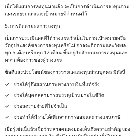
เมื่อได้แผนการลงทุนมาแล้ว จะเป็นการดำเนินการลงทุนตาม
แผนระยะเวลาและเป้าหมายที่กำหนดไว้
5. การติดตามผลการลงทุน
เป็นการประเมินผลที่ได้วางแผนว่าเป็นไปตามเป้าหมายหรือ
วัตถุประสงค์ของการลงทุนหรือไม่ อาจจะติดตามและวัดผล
ทุก 6 เดือนหรือทุก 12 เดือน ขึ้นอยู่กับลักษณะการลงทุนและ
ความต้องการของผู้วางแผน
ข้อดีและประโยชน์ของการวางแผนลงทุนส่วนบุคคล มีดังนี้
✓
ช่วยให้รู้ถึงสถานภาพทางการเงินที่แท้จริง
✓
ช่วยให้บุคคลสามารถบรรลุเป้าหมายในชีวิต
✓
ช่วยลดรายจ่ายที่ไม่จำเป็น
✓
ช่วยทำให้มีรายได้เพิ่มจากการออมและวางแผนภาษี
เมื่อรู้เช่นนี้แล้วเชื่อว่าหลายคนคงมองเห็นถึงความสำคัญของ