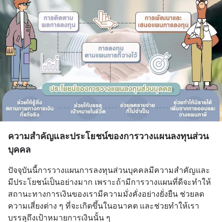
ความสำคัญและประโยชน์ของการวางแผนลงทุนส่วน
บุคคล
ปัจจุบันนี้การวางแผนการลงทุนส่วนบุคคลมีความสำคัญและ
มีประโยชน์เป็นอย่างมาก เพราะถ้ามีการวางแผนที่ดีจะทำให้
สถานะทางการเงินของเรามีความมั่งคั่งอย่างยั่งยืน ช่วยลด
ความเสี่ยงต่าง ๆ ที่จะเกิดขึ้นในอนาคต และช่วยทำให้เรา
บรรลุถึงเป้าหมายการเงินนั้น ๆ