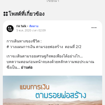
โฆษณา
โพสต์ที่เกี่ยวข้อง
FA Talk
•
ติดตาม
5 พ.ค. 2020 เวลา 02:09
การเดินทางของชีวิต :
# วางแผนการเงิน ตามรอยพ่อสร้าง  ตอนที่ 2/2
เราจะเดินตามรอยเศรษฐกิจพอเพียงได้อย่างไร...
บทความตอนก่อนหน้าจบลงด้วยหลักความพอประมาณ
ซึ่งเป็น
... 
อ่านต่อ