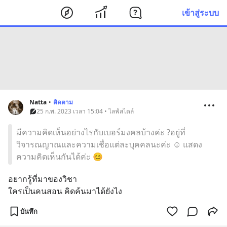
เข้าสู่ระบบ
Natta
•
ติดตาม
25 ก.พ. 2023 เวลา 15:04 • ไลฟ์สไตล์
มีความคิดเห็นอย่างไรกับเบอร์มงคลบ้างค่ะ ?อยู่ที่
วิจารณญาณและความเชื่อแต่ละบุคคลนะค่ะ ☺️ แสดง
ความคิดเห็นกันได้ค่ะ 😊
อยากรู้ที่มาของวิชา
ใครเป็นคนสอน คิดค้นมาได้ยังไง
บันทึก