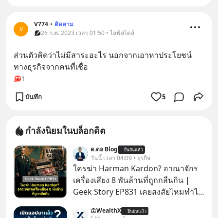
V774
•
ติดตาม
V
26 ก.พ. 2023 เวลา 01:50 • ไลฟ์สไตล์
ส่วนตัวคิดว่าไม่มีสาระอะไร นอกจากเอาหาประโยชน์
ทางธุรกิจจากคนที่เชื่อ
1
บันทึก
5
กำลังนิยมในบล็อกดิต
ด.ดล Blog
ยืนยันแล้ว
วันนี้ เวลา 04:09 • ธุรกิจ
ใครฆ่า Harman Kardon? อาณาจักร
เครื่องเสียง 8 พันล้านที่ถูกกลืนกิน |
Geek Story EP831 เคยสงสัยไหมทำไม
หูฟัง AKG ถึงกลายเป็นแค่ของแถมใน
WealthX
ยืนยันแล้ว
กล่องมือถือ? หรือลำโพง JBL ถึงวางขาย