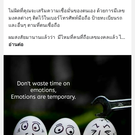
ไม่ผิดที่คุณจะเสริมความเชื่อมั่นของตนเอง ด้วยการมีเลข
มงคลต่างๆ ติดไว้ในเบอร์โทรศัพท์มือถือ ป้ายทะเบียนรถ 
และอื่นๆ ตามที่ตนเชื่อถือ
ผมสงสัยมานานแล้วว่า  มีไหมที่คนที่ถือเลขมงคลแล้ว ไ
... 
อ่านต่อ