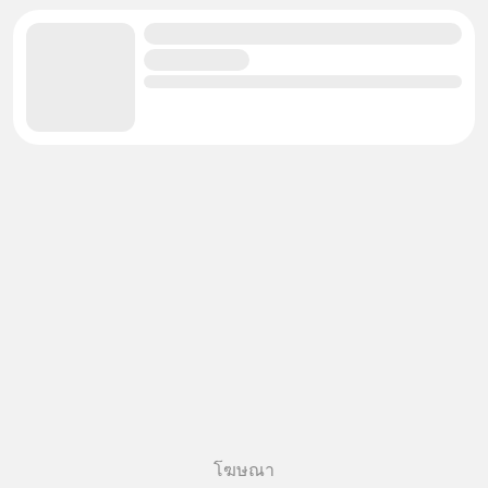
โฆษณา