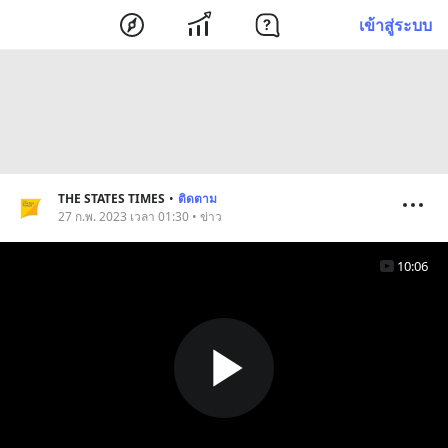
เข้าสู่ระบบ
THE STATES TIMES
•
ติดตาม
27 ก.พ. 2023 เวลา 01:30 • ข่าว
10:06