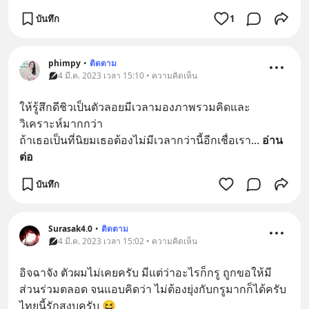
บันทึก
1
phimpy
•
ติดตาม
4 มี.ค. 2023 เวลา 15:10 • ความคิดเห็น
ให้รู้สึกดีชิวเป็นตัวลอยมีเวลามองภาพรวมคิดและ
วิเคราะห์มากกว่า
ถ้าเธอเป็นที่นิยมเธอต้องไม่มีเวลากว่านี้อีกเชื่อเรา
... 
อ่าน
ต่อ
บันทึก
Surasak4.0
•
ติดตาม
4 มี.ค. 2023 เวลา 15:02 • ความคิดเห็น
อิจฉาจัง ตัวผมไม่เคยครับ มีแต่ว่าอะไรก็กรู ถูกขอให้มี
ส่วนร่วมตลอด จนแอบคิดว่า ไม่ต้องยุ่งกับกรูมากก็ได้ครับ 
ไทยนี้รักสงบครับ 😆