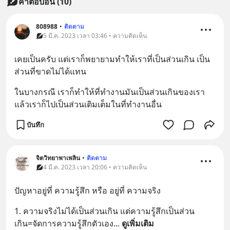
คำตอบอื่น
(
10
)
808988
•
ติดตาม
5 มี.ค. 2023 เวลา 03:46 • ความคิดเห็น
เคยเป็นครับ แต่เราก็พยายามทำให้เราที่เป็นส่วนเกิน เป็น
ส่วนที่ขาดไม่ได้แทน
ในบางกรณี เราก็ทำให้ที่ทำงานมันเป็นส่วนเกินของเรา 
แล้วเราก็ไปเป็นส่วนเติมเต็มในที่ทำงานอื่น
บันทึก
จิตวิทยาพาเพลิน
•
ติดตาม
4 มี.ค. 2023 เวลา 20:06 • ความคิดเห็น
ปัญหาอยู่ที่ ความรู้สึก หรือ อยู่ที่ ความจริง
1. ความจริงไม่ได้เป็นส่วนเกิน แต่ความรู้สึกเป็นส่วน
เกิน=จัดการความรู้สึกตัวเอง
... 
ดูเพิ่มเติม