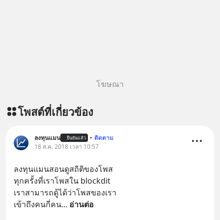
โฆษณา
โพสต์ที่เกี่ยวข้อง
ลงทุนแมน
•
ติดตาม
ยืนยันแล้ว
18 ส.ค. 2018 เวลา 10:57
ลงทุนแมนสอนดูสถิติของโพส
ทุกครั้งที่เราโพสใน blockdit
เราสามารถดู้ได้ว่าโพสของเรา
เข้าถึงคนกี่คน
... 
อ่านต่อ