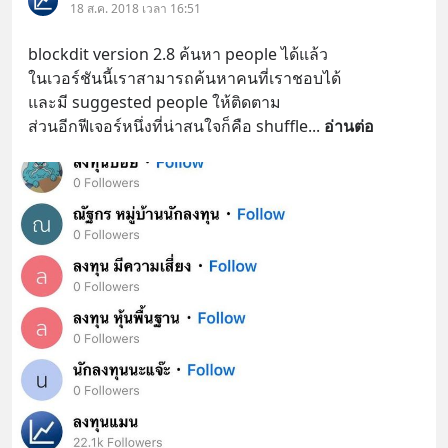
18 ส.ค. 2018 เวลา 16:51
blockdit version 2.8 ค้นหา people ได้แล้ว
ในเวอร์ชันนี้เราสามารถค้นหาคนที่เราชอบได้
และมี suggested people ให้ติดตาม
ส่วนอีกฟีเจอร์หนึ่งที่น่าสนใจก็คือ shuffle
... 
อ่านต่อ