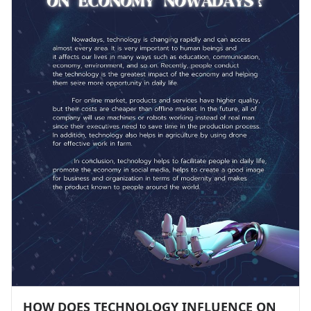
HOW DOES TECHNOLOGY INFLUENCE ON