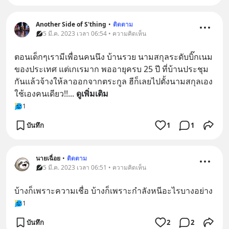
Another Side of S'thing
•
ติดตาม
5 มี.ค. 2023 เวลา 06:54 • ความคิดเห็น
ตอนเด็กๆเรามีเพื่อนคนนึง บ้านรวย นามสกุลระดับบิ๊กเนม
ของประเทศ แต่เกเรมาก พออายุครบ 25 ปี ที่บ้านประชุม
กันแล้วจ้างให้ลาออกจากตระกูล ฮีก็เลยไปตั้งนามสกุลเอง 
ใช้เองคนเดียว!!
... 
ดูเพิ่มเติม
1
บันทึก
1
1
นายเฉื่อย
•
ติดตาม
5 มี.ค. 2023 เวลา 06:51 • ความคิดเห็น
บ้างก็เพราะความเชื่อ บ้างก็เพราะกำลังหนีอะไรบางอย่าง
1
บันทึก
2
2