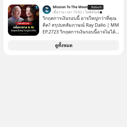
กล้าตัดสินใจในเรื่องต่างๆ ทั้งเรื่องเล็ก
Mission To The Moon
ยืนยันแล้ว
เรื่องใหญ่ หรือแม้แต่เรื่องสำคัญของ
เมื่อวาน เวลา 15:02 • ไลฟ์สไตล์
ชีวิตเกิดจากการที่เรามี ‘อิสรภาพ’ และมี
วิกฤตการเงินรอบนี้ อาจใหญ่กว่าที่คุณ
ทางเลือกมากมาย ซึ่งเมื่อเทียบกับสัตว์
คิด? สรุปบทสัมภาษณ์ Ray Dalio | MM
แล้วก็จะเห็นความแตกต่างได้ชัดว่าเรา
EP.2723 วิกฤตการเงินรอบนี้อาจไม่ได้
มี ‘อำนาจ’ ในการเลือกและตัดสินใจ
เหมือนทุกครั้งที่เราเคยเจอ เมื่อ Ray
มากแค่ไหน แต่อิสรภาพ อำนาจ หรือ
Dalio ชายผู้เคยทำนายวิกฤตเศรษฐกิจ
ดูทั้งหมด
การได้มีสิทธิเลือกนี้กลับสร้างความ
มาแล้วหลายต่อหลายครั้ง ออกมาส่ง
กังวลให้กับเรา แล้วเราจะรับมือกับ
สัญญาณเตือนระเบิดเวลาลูกใหม่ที่
ความกังวลนี้อย่างไร? ติดตามได้ในพอด
กำลังก่อตัวขึ้น จาก "ระเบิดหนี้สิน
แคสต์ 5M EP. นี้ #goodtime
มหาศาล" ผสานเข้ากับ "ฟองสบู่กระแส
#5minutespodcast
AI" ที่ผู้คนกำลังแห่ไล่ราคาอย่างบ้าคลั่ง
#missiontothemoonpodcast
บทเรียนจากประวัติศาสตร์ 500 ปี บอก
อะไรเรา? ระเบียบโลกกำลังจะเปลี่ยน
มือไปในทิศทางไหน? และเราควรรับมือ
อย่างไรก่อนที่ทุกอย่างจะสายเกินไป?
ร่วมเจาะลึกบทวิเคราะห์และข้อคิดการ
เงินฉบับ Dalio กันได้ใน EP. นี้