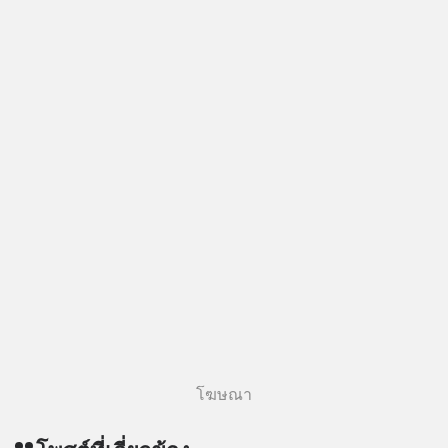
#RayDalio #สรุปบทเรียน #การเงินการ
ลงทุน #MissionToTheMoon
#MissionToTheMoonPodcast
โฆษณา