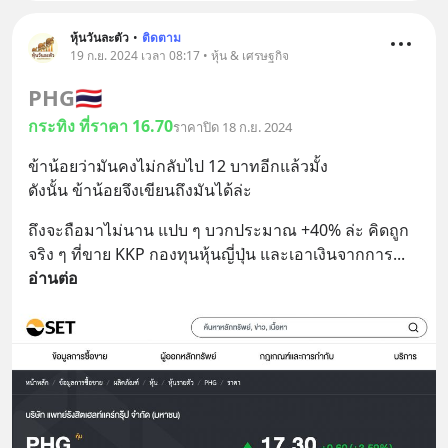
หุ้นวันละตัว
•
ติดตาม
19 ก.ย. 2024 เวลา 08:17 • หุ้น & เศรษฐกิจ
PHG
🇹🇭
กระทิง ที่ราคา 16.70
ราคาปิด 18 ก.ย. 2024
ข้าน้อยว่ามันคงไม่กลับไป 12 บาทอีกแล้วมั้ง
ดังนั้น ข้าน้อยจึงเขียนถึงมันได้ล่ะ
ถึงจะถือมาไม่นาน แปบ ๆ บวกประมาณ +40% ล่ะ คิดถูก
จริง ๆ ที่ขาย KKP กองทุนหุ้นญี่ปุ่น และเอาเงินจากการ
... 
อ่านต่อ