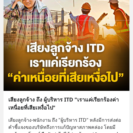
เสียงลูกจ้าง ถึง ผู้บริหาร ITD "เราแค่เรียกร้องค่า
เหนื่อยที่เสียเหงื่อไป"
เสียงลูกจ้าง-พนักงาน ถึง "ผู้บริหาร ITD" หลังมีการส่งต่อ
คำชี้แจงของบริษัทถึงการแก้ปัญหาสภาพคล่อง โดยมี