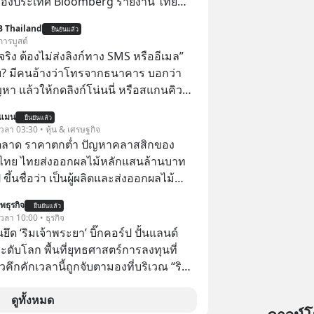
ของประเทศ Bloomberg รายงาน ไทย
ดยืนชัดเจนว่า จะไม่อนุญาตให้บริษัท
B Thailand
ยืนยันแล้ว
้งบริษัทโทรคมนาคมดาวเทียมที่ถือหุ้น
การบูสต์
ชาวต่างชาติ ในระหว่างการเจรจาการ
ิง ต้องไม่ส่งลิงก์ทาง SMS หรืออีเมล”
บาลสหรัฐ โดยให้เหตุผลว่าเป็นประเด็น
้ย? มีคนอ้างว่าโทรจากธนาคาร บอกว่า
ปไตยของประเทศ
ญหา แล้วให้กดลิงก์โน่นนี่ หรือสแกนคิว
นที มาฟัง “ป้าเก๋าเล่ากลโกง” เพื่อรู้ทันมุก
นแมน
ยืนยันแล้ว
ราบความน่าเชื่อถือกันค่ะ #แก้เกม
 เวลา 03:30 • หุ้น & เศรษฐกิจ
าเก๋าเล่ากลโกง #LivesSustainably #อยู่
ตลาด ราคาตกต่ำ ปัญหาคลาสสิกของ
ยืน #CyberSecurity #ป้าเก๋า
ไทย ไทยส่งออกผลไม้หลักแสนล้านบาท
ucation #FinancialLiteracy
ขึ้นชื่อว่า เป็นผู้ผลิตและส่งออกผลไม้
lBankWithHumanTouch
เบอร์ต้น ๆ ของโลก
พธุรกิจ
ยืนยันแล้ว
 เวลา 10:00 • ธุรกิจ
ยึด ‘ริมเจ้าพระยา’ บิ๊กคอร์ป ปั้นแลนด์
ะดับโลก พื้นที่ยุทธศาสตร์การลงทุนที่
วคึกคักเวลานี้ถูกจับตามองที่บริเวณ “ริม
าพระยา” นับเป็นคลื่นการลงทุนลูกที่ 2 ใน
ารท่องเที่ยว 2 ฝั่งแม่น้ำเจ้าพระยา ต่อ
ดูทั้งหมด