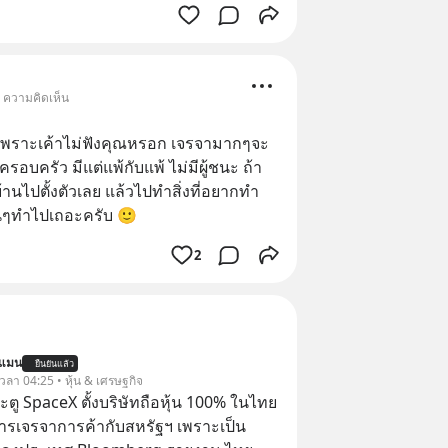
• ความคิดเห็น
า เพราะเค้าไม่ฟังคุณหรอก เจรจามากๆจะ
บครัว มีแต่แพ้กับแพ้ ไม่มีผู้ชนะ ถ้า
านไปตั้งตัวเลย แล้วไปทำสิ่งที่อยากทำ 
ทนๆทำไปเถอะครับ 🙂
2
นแมน
ยืนยันแล้ว
 เวลา 04:25 • หุ้น & เศรษฐกิจ
ตู SpaceX ตั้งบริษัทถือหุ้น 100% ในไทย
ารเจรจาการค้ากับสหรัฐฯ เพราะเป็น