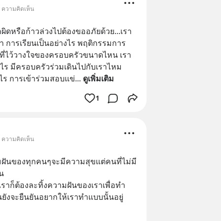
• ความคิดเห็น
ิดหรือก้าวล่วงไปต้องขออภัยด้วย...เรา
่า การเรียนเป็นอย่างไร พฤติกรรมการ
ป็นที่ไว้วางใจของครอบครัวขนาดไหน เรา
ไร มีครอบครัวร่วมเดินไปกับเราไหม 
งไร การเข้าร่วมสอบแข่
... 
ดูเพิ่มเติม
1
• ความคิดเห็น
ันของทุกคนๆจะมีความสุขแต่คนที่ไม่มี
น
เราก็ต้องละทิ้งความฝันของเราเพื่อทำ
ังจะยืนยันอยากให้เราทำแบบนั้นอยู่