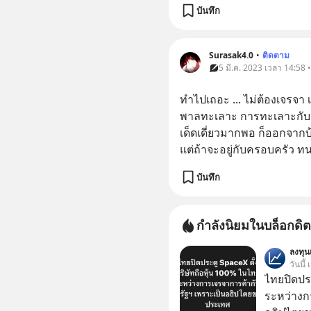
บันทึก
Surasak4.0
•
ติดตาม
5 มี.ค. 2023 เวลา 14:58 
ทำไปเถอะ ... ไม่ต้องเจรจ
พาลทะเลาะ การทะเลาะกับครอ
เด็ดเดี่ยวมากพอ ก็ออกจากบ้
แต่ถ้าจะอยู่กับครอบครัว 
บันทึก
กำลังนิยมในบล็อกดิต
ลงทุ
วันนี้
ไทยปิดประ
ระหว่างก