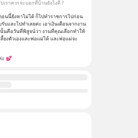
บเราควรจะบอกที่บ้านยังไงดี ?
อนนี้ยังหาไม่ได้ ก็ไปทำราชการไปก่อน 
บรับและไปทำเลยค่ะ เอาเงินเดือนจากงาน
นั้นคือวันที่พิสูจน์ว่า งานที่คุณเลือกทำให้
้ยงตัวเองและพ่อแม่ได้ และพ่อแม่จะ
ค่ะ 💕