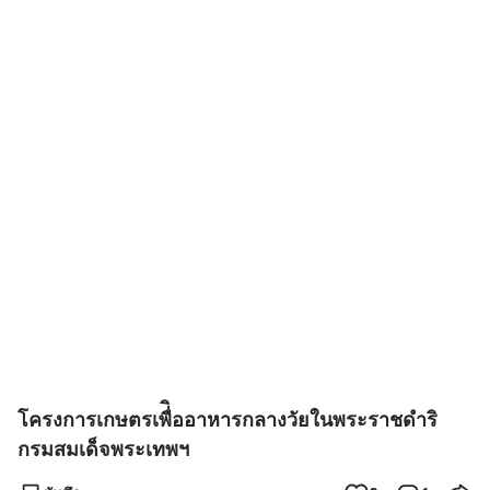
โครงการเกษตรเพื่ิออาหารกลางวัยในพระราชดำริ
กรมสมเด็จพระเทพฯ