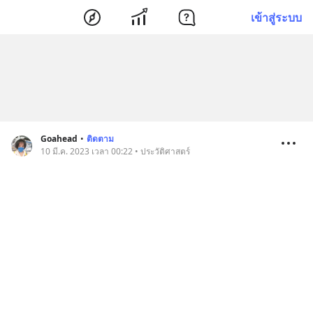
เข้าสู่ระบบ
Goahead
•
ติดตาม
10 มี.ค. 2023 เวลา 00:22 • ประวัติศาสตร์