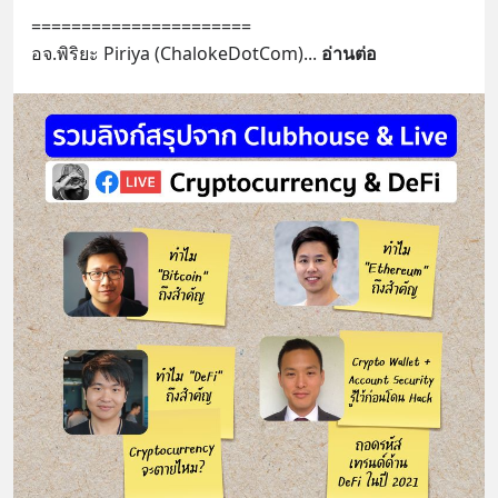
======================
อจ.พิริยะ Piriya (ChalokeDotCom)
... 
อ่านต่อ