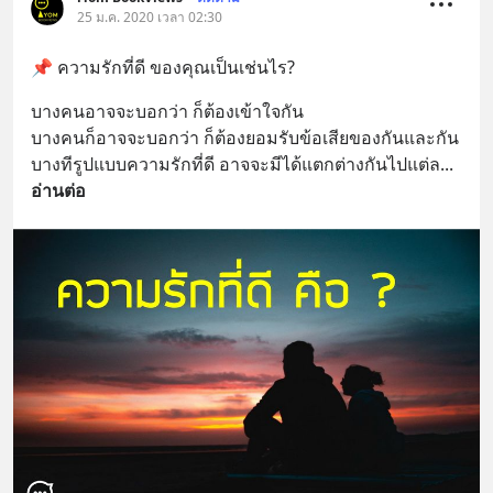
25 ม.ค. 2020 เวลา 02:30
📌 ความรักที่ดี ของคุณเป็นเช่นไร?
บางคนอาจจะบอกว่า ก็ต้องเข้าใจกัน
บางคนก็อาจจะบอกว่า ก็ต้องยอมรับข้อเสียของกันและกัน
บางทีรูปแบบความรักที่ดี อาจจะมีได้แตกต่างกันไปแต่ล
... 
อ่านต่อ