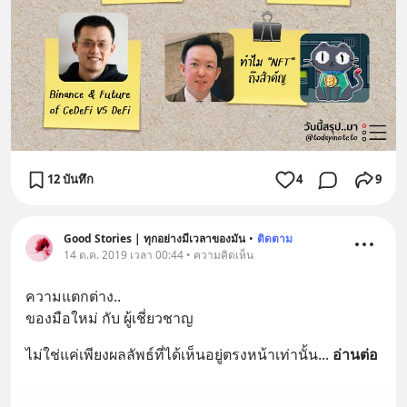
12 บันทึก
4
9
Good Stories | ทุกอย่างมีเวลาของมัน
•
ติดตาม
14 ต.ค. 2019 เวลา 00:44 • ความคิดเห็น
ความแตกต่าง..
ของมือใหม่ กับ ผู้เชี่ยวชาญ
ไม่ใช่แค่เพียงผลลัพธ์ที่ได้เห็นอยู่ตรงหน้าเท่านั้น
... 
อ่านต่อ