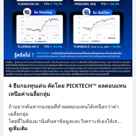
4 ธีมกองทุนเด่น คัดโดย PICKTECH™ ผลตอบแทน
เหนือค่าเฉลี่ยกลุ่ม
ถ้าอยากค้นหากองทุนที่ทำผลตอบแทนได้เหนือกว่าค่า
เฉลี่ยกลุ่ม 
โดยที่ไม่ต้องมานั่งค้นหาข้อมูลและวิเคราะห์เองให้เส
... 
ดูเพิ่มเติม