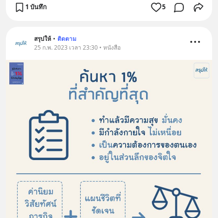
1 บันทึก
5
สรุปให้
•
ติดตาม
25 ก.พ. 2023 เวลา 23:30 • หนังสือ