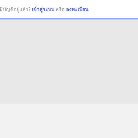
มีบัญชีอยู่แล้ว?
เข้าสู่ระบบ
หรือ
ลงทะเบียน