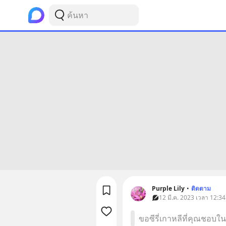
Purple Lily
•
ติดตาม
12 มี.ค. 2023 เวลา 12:34 •
ขอซีรี่เกาหลีที่คุณชอบใน