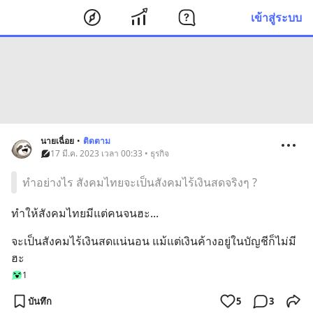
เข้าสู่ระบบ
นายเฉื่อย
•
ติดตาม
17 มี.ค. 2023 เวลา 00:33 • ธุรกิจ
ทำอย่างไร สังคมไทยจะเป็นสังคมไร้เงินสดจริงๆ ?
ทำให้สังคมไทยมีแต่คนจนฮะ...
จะเป็นสังคมไร้เงินสดแน่นอน แม้แต่เงินค้างอยู่ในบัญชีก็ไม่มี
ฮะ
1
บันทึก
5
3