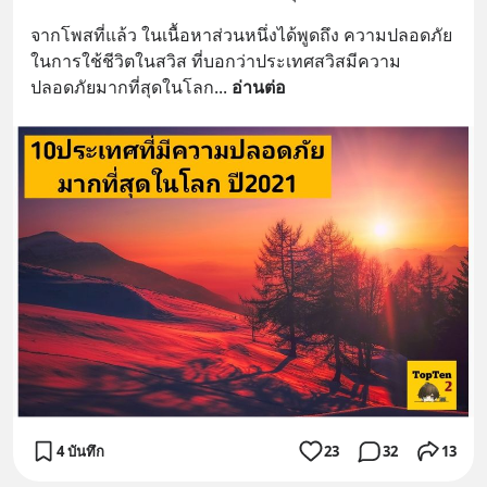
จากโพสที่แล้ว ในเนื้อหาส่วนหนึ่งได้พูดถึง ความปลอดภัย
ในการใช้ชีวิตในสวิส ที่บอกว่าประเทศสวิสมีความ
ปลอดภัยมากที่สุดในโลก
... 
อ่านต่อ
4 บันทึก
23
32
13