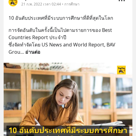
21 ก.พ. 2022 เวลา 02:44 • การศึกษา
10 อันดับประเทศที่มีระบบการศึกษาที่ดีที่สุดในโลก
การจัดอันดับในครั้งนี้เป็นไปตามรายการของ Best 
Countries Report ประจำปี 
ซึ่งจัดทำจัดโดย US News and World Report, BAV 
Grou
... 
อ่านต่อ