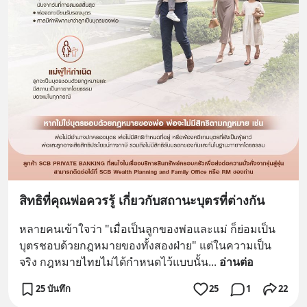
สิทธิที่คุณพ่อควรรู้ เกี่ยวกับสถานะบุตรที่ต่างกัน
หลายคนเข้าใจว่า "เมื่อเป็นลูกของพ่อและแม่ ก็ย่อมเป็น
บุตรชอบด้วยกฎหมายของทั้งสองฝ่าย" แต่ในความเป็น
จริง กฎหมายไทยไม่ได้กำหนดไว้แบบนั้น
... 
อ่านต่อ
25 บันทึก
25
1
22