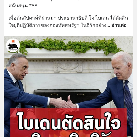
สนับสนุน ***
เมื่อต้นสัปดาห์ที่ผ่านมา ประธานาธิบดี โจ ไบเดน ได้ตัดสิน
ใจยุติปฏิบัติการของกองทัพสหรัฐฯ ในอิรักอย่าง
... 
อ่านต่อ