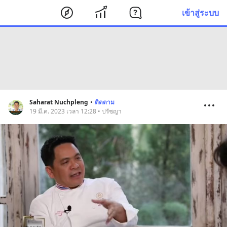
เข้าสู่ระบบ
Saharat Nuchpleng
•
ติดตาม
19 มี.ค. 2023 เวลา 12:28 • ปรัชญา