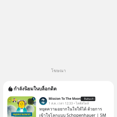
โฆษณา
กำลังนิยมในบล็อกดิต
Mission To The Moon
ยืนยันแล้ว
1 ส.ค. เวลา 12:33 • ไลฟ์สไตล์
หยุดความอยากในใจให้ได้ ด้วยการ
เข้าใจโลกแบบ Schopenhauer | 5M