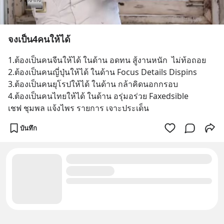
จงเป็น4คนให้ได้
1.ต้องเป็นคนจีนให้ได้ ในด้าน อดทน สู้งานหนัก  ไม่ท้อถอย 
2.ต้องเป็นคนญี่ปุ่นให้ได้ ในด้าน Focus Details Dispins
3.ต้องเป็นคนยุโรปให้ได้ ในด้าน กล้าคิดนอกกรอบ 
4.ต้องเป็นคนไทยให้ได้ ในด้าน อรุ่มอร่วย Faxedsible 
เชฟ ชุมพล แจ้งไพร รายการ เจาะประเด็น
บันทึก